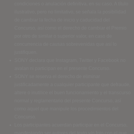
condiciones o anulación definitiva, en su caso. A título
ilustrativo, pero no limitativo, se señala la posibilidad
de cambiar la fecha de inicio y caducidad del
Concurso, así como el derecho de cambiar el Premio
por otro de similar o superior valor, en caso de
concurrencia de causas sobrevenidas que así lo
justifiquen.
SONY declara que Instagram, Twitter y Facebook no
avalan ni participan en el presente Concurso.
SONY se reserva el derecho de eliminar
justificadamente a cualquier participante que defraude,
altere o inutilice el buen funcionamiento y el transcurso
normal y reglamentario del presente Concurso, así
como aquel que manipule los procedimientos del
Concurso.
Los participantes acuerdan participar en el Concurso,
manifestando ser autores del texto y/o foto con el que