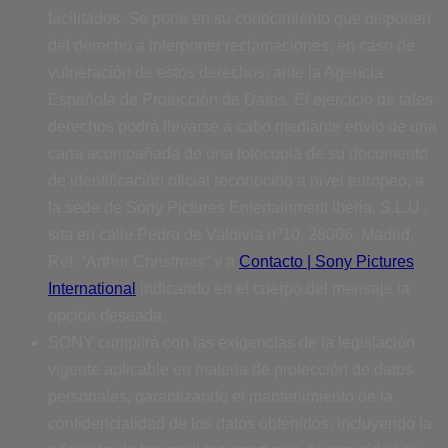
facilitados. Se pone en su conocimiento que disponen
del derecho a interponer reclamaciones, en caso de
vulneración de estos derechos, ante la Agencia
Española de Protección de Datos. El ejercicio de tales
derechos podrá llevarse a cabo mediante envío de una
carta acompañada de una fotocopia de su documento
de identificación oficial reconocido a nivel europeo, a
la sede de Sony Pictures Entertainment Iberia, S.L.U.,
sita en calle Pedro de Valdivia nº10, 28006, Madrid,
Ref. “Arthur Christmas” y a
Contacto | Sony Pictures
International
indicando en el cuerpo del mensaje la
opción deseada.
SONY cumplirá con las exigencias de la legislación
vigente aplicable en materia de protección de datos
personales, garantizando el mantenimiento de la
confidencialidad de los datos obtenidos, incluyendo la