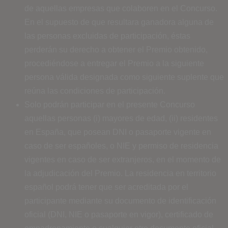
de aquellas empresas que colaboren en el Concurso.
En el supuesto de que resultara ganadora alguna de
las personas excluidas de participación, éstas
perderán su derecho a obtener el Premio obtenido,
procediéndose a entregar el Premio a la siguiente
persona válida designada como siguiente suplente que
reúna las condiciones de participación.
Solo podrán participar en el presente Concurso
aquellas personas (i) mayores de edad, (ii) residentes
en España, que posean DNI o pasaporte vigente en
caso de ser españoles, o NIE y permiso de residencia
vigentes en caso de ser extranjeros, en el momento de
la adjudicación del Premio. La residencia en territorio
español podrá tener que ser acreditada por el
participante mediante su documento de identificación
oficial (DNI, NIE o pasaporte en vigor), certificado de