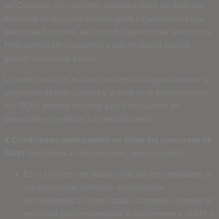
del Concurso, y en concreto, ostentará todos los derechos
derivados de las publicaciones, posts o cuestionarios que
realice del Concurso, así como de aquellos que realicen los
Participantes y/o Ganador/es y que de alguna manera
queden vinculados a estos.
La participación en el Concurso implica obligatoriamente la
aceptación de esta cláusula y la firma de la documentación
que SONY pudiera reclamar a los Participantes y/o
Ganador/es en relación a lo aquí dispuesto.
4. Condiciones permanentes en todos los concursos de
SONY
(aplicables a cada concurso, según proceda)
En el Concurso no podrán participar los empleados, ni
sus respectivos familiares, ascendientes,
descendientes de primer grado, cónyuges o parejas de
hecho del grupo empresarial al que pertenece SONY o