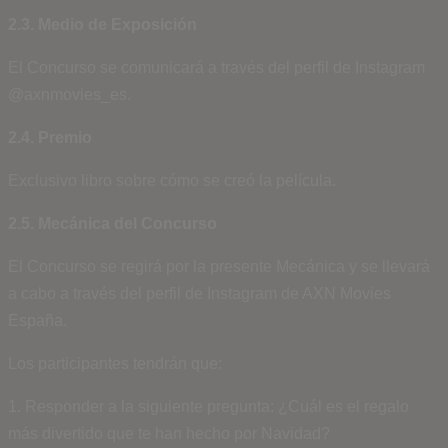
2.3. Medio de Exposición
El Concurso se comunicará a través del perfil de Instagram
@axnmovies_es.
2.4. Premio
Exclusivo libro sobre cómo se creó la película.
2.5. Mecánica del Concurso
El Concurso se regirá por la presente Mecánica y se llevará
a cabo a través del perfil de Instagram de AXN Movies
España.
Los participantes tendrán que:
1. Responder a la siguiente pregunta: ¿Cuál es el regalo
más divertido que te han hecho por Navidad?