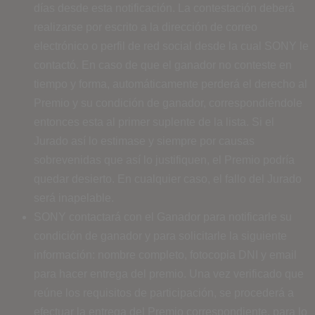
días desde esta notificación. La contestación deberá
realizarse por escrito a la dirección de correo
electrónico o perfil de red social desde la cual SONY le
contactó. En caso de que el ganador no conteste en
tiempo y forma, automáticamente perderá el derecho al
Premio y su condición de ganador, correspondiéndole
entonces esta al primer suplente de la lista. Si el
Jurado así lo estimase y siempre por causas
sobrevenidas que así lo justifiquen, el Premio podría
quedar desierto. En cualquier caso, el fallo del Jurado
será inapelable.
SONY contactará con el Ganador para notificarle su
condición de ganador y para solicitarle la siguiente
información: nombre completo, fotocopia DNI y email
para hacer entrega del premio. Una vez verificado que
reúne los requisitos de participación, se procederá a
efectuar la entrega del Premio correspondiente, para lo