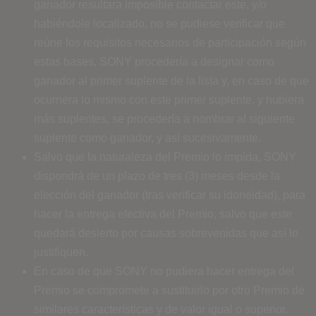
ganador resultara imposible contactar este, y/o
habiéndole localizado, no se pudiese verificar que
reúne los requisitos necesarios de participación según
estas bases, SONY procedería a designar como
ganador al primer suplente de la lista y, en caso de que
ocurriera lo mismo con este primer suplente, y hubiera
más suplentes, se procedería a nombrar al siguiente
suplente como ganador, y así sucesivamente.
Salvo que la naturaleza del Premio lo impida, SONY
dispondrá de un plazo de tres (3) meses desde la
elección del ganador (tras verificar su idoneidad), para
hacer la entrega efectiva del Premio, salvo que este
quedará desierto por causas sobrevenidas que así lo
justifiquen.
En caso de que SONY no pudiera hacer entrega del
Premio se compromete a sustituirlo por otro Premio de
similares características y de valor igual o superior.