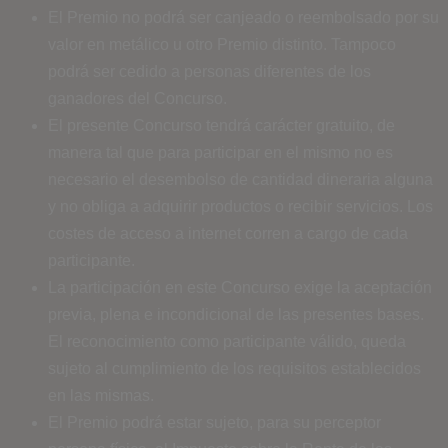
El Premio no podrá ser canjeado o reembolsado por su
valor en metálico u otro Premio distinto. Tampoco
podrá ser cedido a personas diferentes de los
ganadores del Concurso.
El presente Concurso tendrá carácter gratuito, de
manera tal que para participar en el mismo no es
necesario el desembolso de cantidad dineraria alguna
y no obliga a adquirir productos o recibir servicios. Los
costes de acceso a internet corren a cargo de cada
participante.
La participación en este Concurso exige la aceptación
previa, plena e incondicional de las presentes bases.
El reconocimiento como participante válido, queda
sujeto al cumplimiento de los requisitos establecidos
en las mismas.
El Premio podrá estar sujeto, para su perceptor