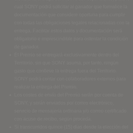
cual SONY podrá solicitar al ganador que formalice la
documentación que considere oportuna para cumplir
con todas las obligaciones legales relacionadas con la
entrega. Facilitar estos datos y documentación será
obligatorio e imprescindible para ostentar la condición
de ganador.
El Premio se entregará exclusivamente dentro del
Territorio, sin que SONY asuma, por tanto, ningún
gasto que conlleve la entrega fuera del Territorio.
SONY podrá contar con colaboradores externos para
realizar la entrega del Premio.
Los costes de envío del Premio serán por cuenta de
SONY, y serán enviados por correo electrónico,
servicio de mensajería ordinaria y/o correo certificado
con acuse de recibo, según proceda.
Si transcurridos quince (15) días desde la elección del