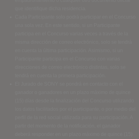
empadronamiento o cualquier otro documento oficial
que identifique dicha residencia.
Cada Participante solo podrá participar en el Concurso
una sola vez. En este sentido, si un Participante
participa en el Concurso varias veces a través de la
misma dirección de correo electrónico, solo se tendrá
en cuenta la última participación. Asimismo, si un
Participante participa en el Concurso con varias
direcciones de correo electrónico distintas, solo se
tendrá en cuenta la primera participación.
El Jurado de SONY se pondrá en contacto con el
ganador o ganadores en un plazo máximo de quince
(15) días desde la finalización del Concurso utilizando
los datos facilitados por el participante, o por medio del
perfil de la red social utilizada para su participación. A
partir del momento de la notificación, el ganador
deberá responder en un plazo máximo de quince (15)