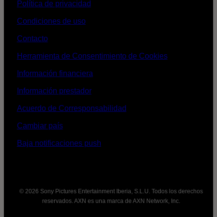
Política de privacidad
Condiciones de uso
Contacto
Herramienta de Consentimiento de Cookies
Información financiera
Información prestador
Acuerdo de Corresponsabilidad
Cambiar país
Baja notificaciones push
© 2026 Sony Pictures Entertainment Iberia, S.L.U. Todos los derechos
reservados. AXN es una marca de AXN Network, Inc.