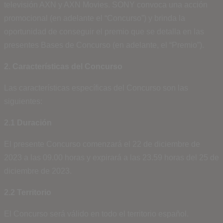
televisión AXN y AXN Movies. SONY convoca una acción
promocional (en adelante el “Concurso”) y brinda la
oportunidad de conseguir el premio que se detalla en las
presentes Bases de Concurso (en adelante, el “Premio”).
2. Características del Concurso
Las características específicas del Concurso son las
siguientes:
2.1 Duración
El presente Concurso comenzará el 22 de diciembre de
2023 a las 09.00 horas y expirará a las 23.59 horas del 25 de
diciembre de 2023.
2.2 Territorio
El Concurso será válido en todo el territorio español.