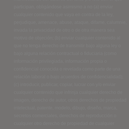
participan, obligándose asimismo a no (a) enviar
cualquier contenido que vaya en contra de la ley,
perjudique, amenace, abuse, ataque, difame, calumnie,
invada la privacidad de otro o de otra manera sea
motivo de objeción; (b) enviar cualquier contenido al
que no tenga derecho de transmitir bajo alguna ley o
bajo alguna relación contractual o fiduciaria (como
información privilegiada, información propia o
confidencial conocida o revelada como parte de una
relación laboral o bajo acuerdos de confidencialidad);
(c) introducir, publicar, copiar, lucrar con y/o enviar
cualquier contenido que infrinja cualquier derecho de
imagen, derecho de autor, otros derechos de propiedad
intelectual, patente, modelo, dibujo, diseño, marca,
secretos comerciales, derechos de reproducción o
cualquier otro derecho de propiedad de cualquier