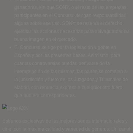
ganadores, sin que SONY, o el resto de las empresas
participantes en el Concurso, tengan responsabilidad
alguna sobre ese uso. SONY se reserva el derecho
ejercitar las acciones necesarias para salvaguardar su
buena imagen en el mercado.
El Concurso se rige por la legislación vigente en
España y por las presentes bases. Asimismo, para
cuantas controversias puedan derivarse de la
interpretación de las mismas, las partes se someten a
la jurisdicción y fuero de los Juzgados y Tribunales de
Madrid, con renuncia expresa a cualquier otro fuero
que pudiera corresponderles.
Estrenos exclusivos de las mejores series internacionales y
cine, con la máxima calidad y variedad de géneros. Un canal