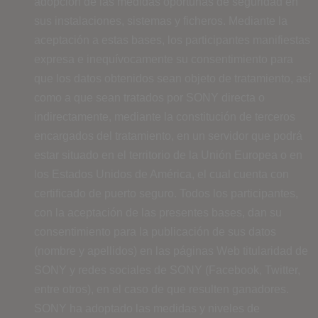
adopción de las medidas oportunas de seguridad en
sus instalaciones, sistemas y ficheros. Mediante la
aceptación a estas bases, los participantes manifiestas
expresa e inequívocamente su consentimiento para
que los datos obtenidos sean objeto de tratamiento, así
como a que sean tratados por SONY directa o
indirectamente, mediante la constitución de terceros
encargados del tratamiento, en un servidor que podrá
estar situado en el territorio de la Unión Europea o en
los Estados Unidos de América, el cual cuenta con
certificado de puerto seguro. Todos los participantes,
con la aceptación de las presentes bases, dan su
consentimiento para la publicación de sus datos
(nombre y apellidos) en las páginas Web titularidad de
SONY y redes sociales de SONY (Facebook, Twitter,
entre otros), en el caso de que resulten ganadores.
SONY ha adoptado las medidas y niveles de