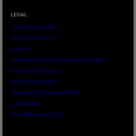
LEGAL
Política de privacidad
Condiciones de uso
Contacto
Herramienta de Consentimiento de Cookies
Información financiera
Información prestador
Acuerdo de Corresponsabilidad
Cambiar país
Baja notificaciones push