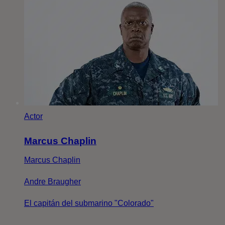
Actor
Marcus Chaplin
Marcus Chaplin
Andre Braugher
El capitán del submarino "Colorado"