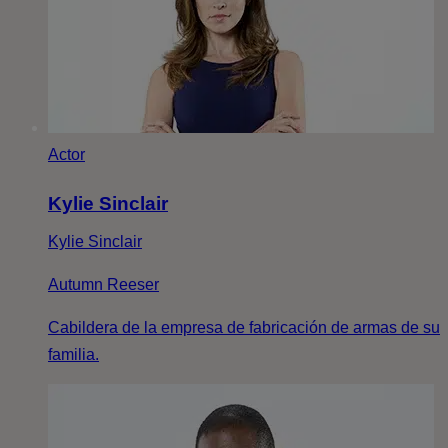
Actor
Kylie Sinclair
Kylie Sinclair
Autumn Reeser
Cabildera de la empresa de fabricación de armas de su
familia.