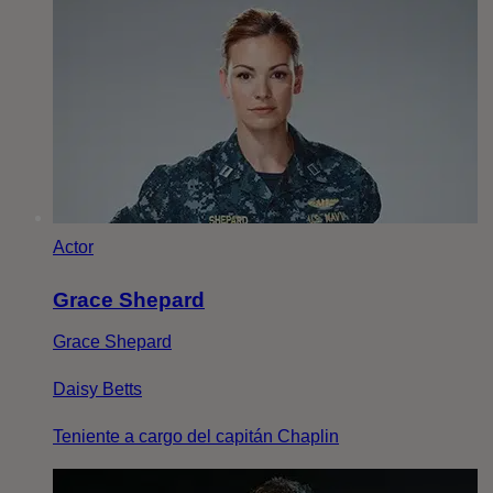
Actor
Grace Shepard
Grace Shepard
Daisy Betts
Teniente a cargo del capitán Chaplin