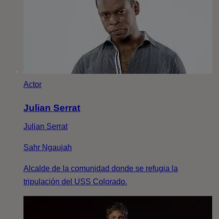
Actor
Julian Serrat
Julian Serrat
Sahr Ngaujah
Alcalde de la comunidad donde se refugia la
tripulación del USS Colorado.