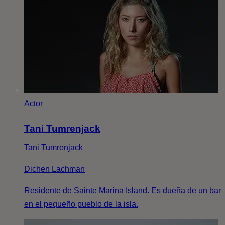
Actor
Tani Tumrenjack
Tani Tumrenjack
Dichen Lachman
Residente de Sainte Marina Island. Es dueña de un bar
en el pequeño pueblo de la isla.