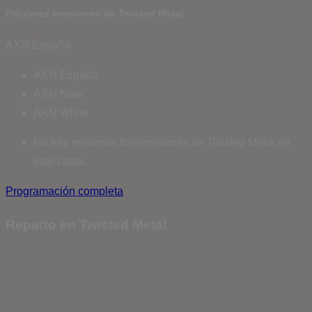
Próximas emisiones de Twisted Metal
AXN España
AXN España
AXN Now
AXN White
No hay próximas transmisiones de Twisted Metal en
este canal.
Programación completa
Reparto en Twisted Metal