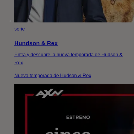
serie
Hundson & Rex
Entra y descubre la nueva temporada de Hudson &
Rex
Nueva temporada de Hudson & Rex