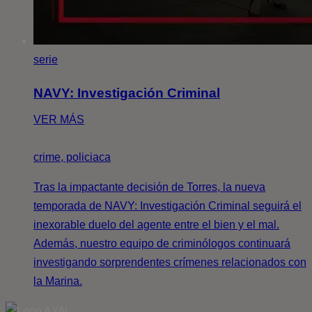
serie
NAVY: Investigación Criminal
VER MÁS
crime, policiaca
Tras la impactante decisión de Torres, la nueva
temporada de NAVY: Investigación Criminal seguirá el
inexorable duelo del agente entre el bien y el mal.
Además, nuestro equipo de criminólogos continuará
investigando sorprendentes crímenes relacionados con
la Marina.