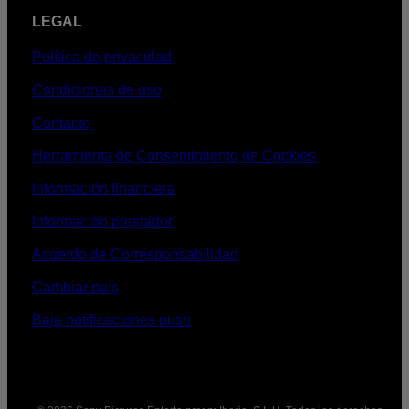
LEGAL
Política de privacidad
Condiciones de uso
Contacto
Herramienta de Consentimiento de Cookies
Información financiera
Información prestador
Acuerdo de Corresponsabilidad
Cambiar país
Baja notificaciones push