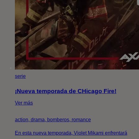
serie
¡Nueva temporada de CHicago Fire!
Ver más
action, drama, bomberos, romance
En esta nueva temporada, Violet Mikami enfrentará