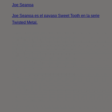
Joe Seanoa
Joe Seanoa es el payaso Sweet Tooth en la serie
Twisted Metal.