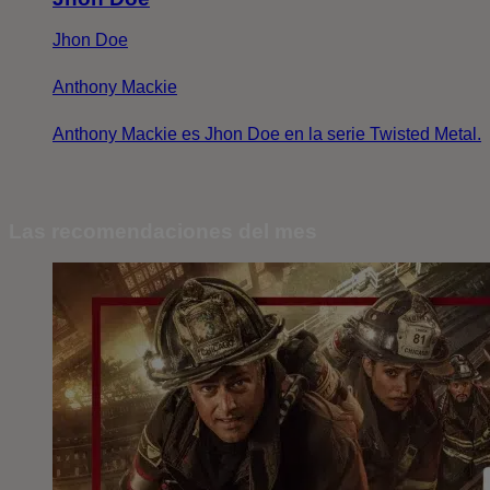
Jhon Doe
Anthony Mackie
Anthony Mackie es Jhon Doe en la serie Twisted Metal.
Las recomendaciones del mes