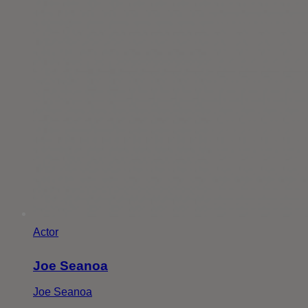
Actor
Joe Seanoa
Joe Seanoa