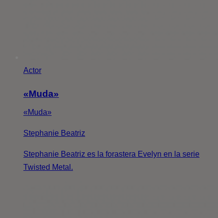
Actor
«Muda»
«Muda»
Stephanie Beatriz
Stephanie Beatriz es la forastera Evelyn en la serie
Twisted Metal.