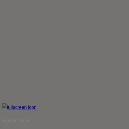
Agente Stone