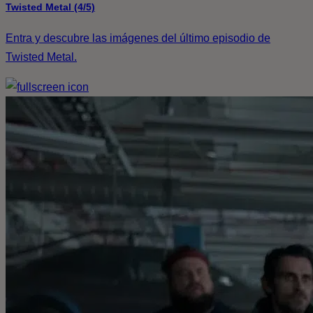
Twisted Metal (4/5)
Entra y descubre las imágenes del último episodio de
Twisted Metal.