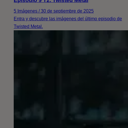
Episodio 9 T2. Twisted Metal
5 Imágenes / 30 de septiembre de 2025
Entra y descubre las imágenes del último episodio de
Twisted Metal.