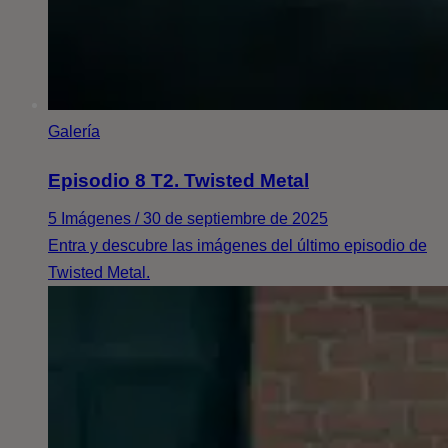
Galería
Episodio 8 T2. Twisted Metal
5 Imágenes / 30 de septiembre de 2025
Entra y descubre las imágenes del último episodio de
Twisted Metal.