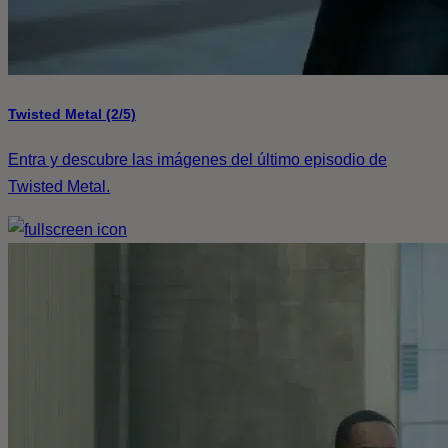
Twisted Metal (2/5)
Entra y descubre las imágenes del último episodio de
Twisted Metal.