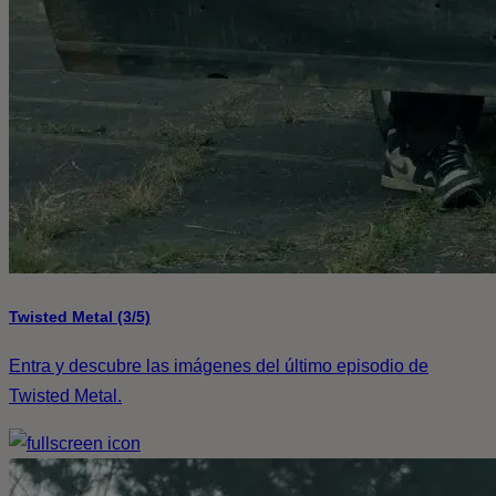
Twisted Metal (3/5)
Entra y descubre las imágenes del último episodio de
Twisted Metal.