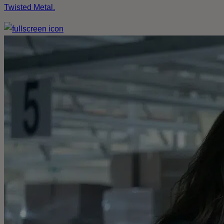
Twisted Metal.