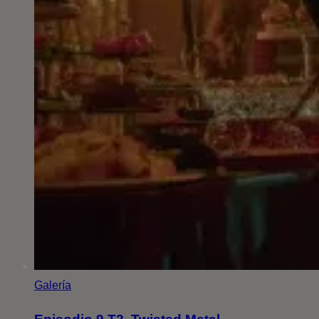
Galería