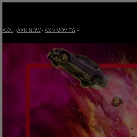
AXN
AXN NOW
AXN MOVIES