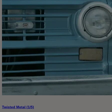
Twisted Metal (1/5)