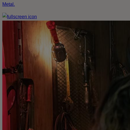
Metal.