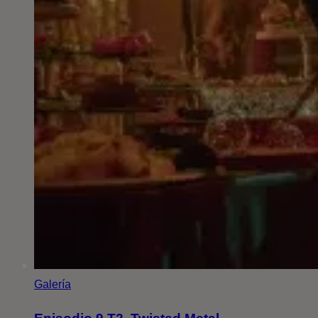
Galería