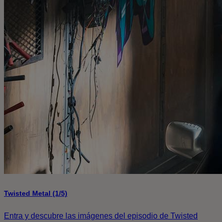
Twisted Metal (1/5)
Entra y descubre las imágenes del episodio de Twisted