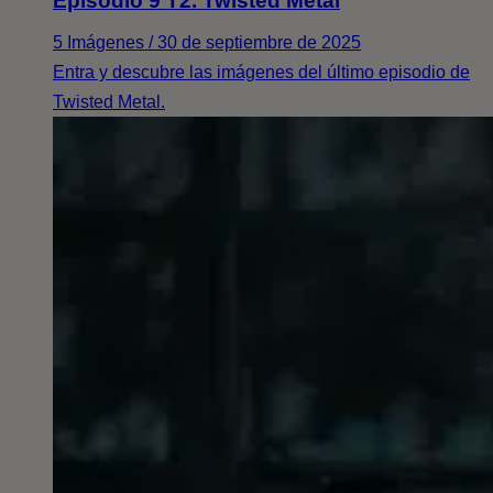
Episodio 9 T2. Twisted Metal
5 Imágenes / 30 de septiembre de 2025
Entra y descubre las imágenes del último episodio de
Twisted Metal.