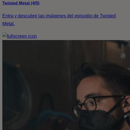
Twisted Metal (4/5)
Entra y descubre las imágenes del episodio de Twisted
Metal.