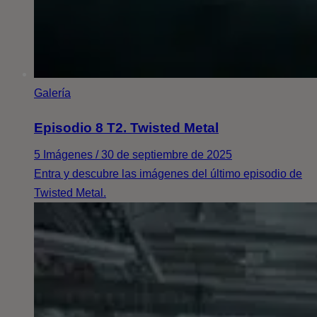
Galería
Episodio 8 T2. Twisted Metal
5 Imágenes / 30 de septiembre de 2025
Entra y descubre las imágenes del último episodio de
Twisted Metal.