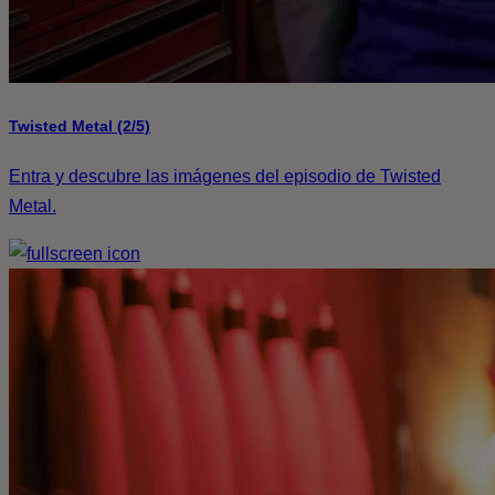
Twisted Metal (2/5)
Entra y descubre las imágenes del episodio de Twisted
Metal.