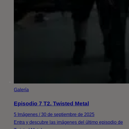
Galería
Episodio 7 T2. Twisted Metal
5 Imágenes / 30 de septiembre de 2025
Entra y descubre las imágenes del último episodio de