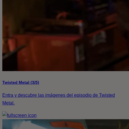
Twisted Metal (3/5)
Entra y descubre las imágenes del episodio de Twisted
Metal.