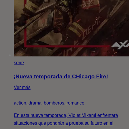
serie
¡Nueva temporada de CHicago Fire!
Ver más
action, drama, bomberos, romance
En esta nueva temporada, Violet Mikami enfrentará
situaciones que pondrán a prueba su futuro en el