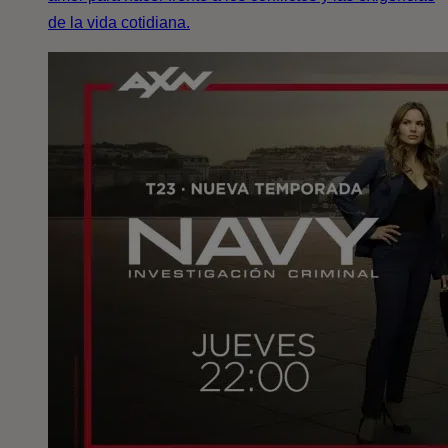
de la vida cotidiana.