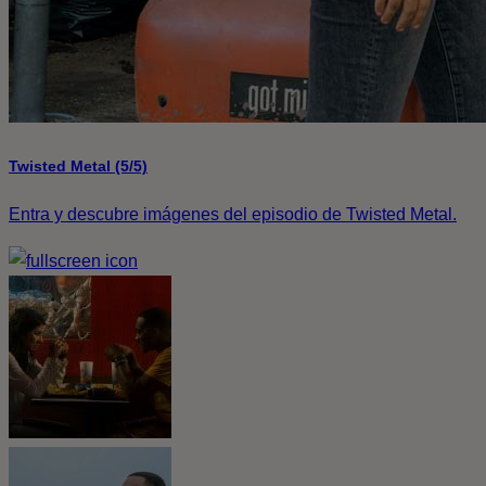
Twisted Metal (5/5)
Entra y descubre imágenes del episodio de Twisted Metal.