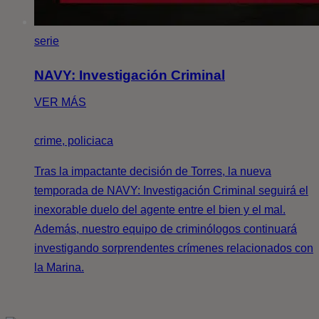
serie
NAVY: Investigación Criminal
VER MÁS
crime, policiaca
Tras la impactante decisión de Torres, la nueva
temporada de NAVY: Investigación Criminal seguirá el
inexorable duelo del agente entre el bien y el mal.
Además, nuestro equipo de criminólogos continuará
investigando sorprendentes crímenes relacionados con
la Marina.