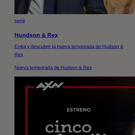
serie
Hundson & Rex
Entra y descubre la nueva temporada de Hudson &
Rex
Nueva temporada de Hudson & Rex