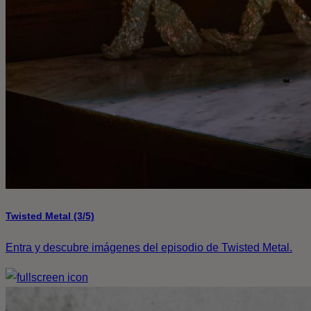
Twisted Metal (3/5)
Entra y descubre imágenes del episodio de Twisted Metal.