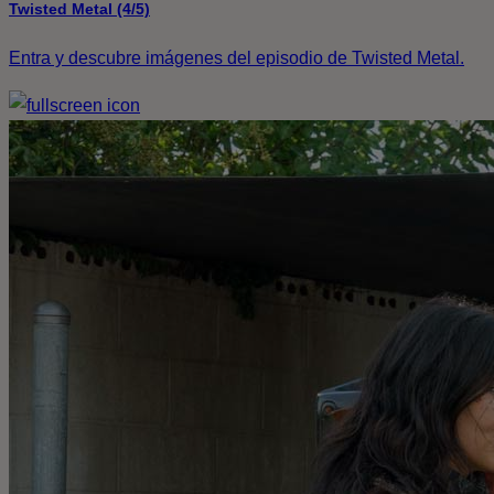
Twisted Metal (4/5)
Entra y descubre imágenes del episodio de Twisted Metal.