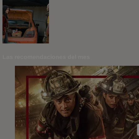
Las recomendaciones del mes