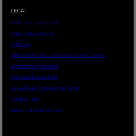
LEGAL
Política de privacidad
Condiciones de uso
Contacto
Herramienta de Consentimiento de Cookies
Información financiera
Información prestador
Acuerdo de Corresponsabilidad
Cambiar país
Baja notificaciones push