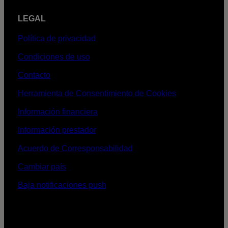
LEGAL
Política de privacidad
Condiciones de uso
Contacto
Herramienta de Consentimiento de Cookies
Información financiera
Información prestador
Acuerdo de Corresponsabilidad
Cambiar país
Baja notificaciones push