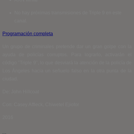
No hay próximas transmisiones de Triple 9 en este
canal.
Programación completa
Un grupo de criminales pretende dar un gran golpe con la
ayuda de policías corruptos. Para lograrlo, activarán el
código "Triple 9", lo que desviará la atención de la policía de
Los Ángeles hacia un señuelo falso en la otra punta de la
ciudad.
De: John Hillcoat
Con: Casey Affleck, Chiwetel Ejiofor
2016