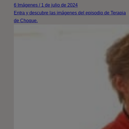
6 Imágenes / 1 de julio de 2024
Entra y descubre las imágenes del episodio de Terapia
de Choque.