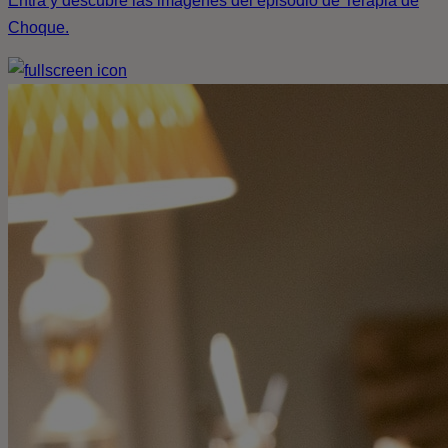
Entra y descubre las imágenes del episodio de Terapia de
Choque.