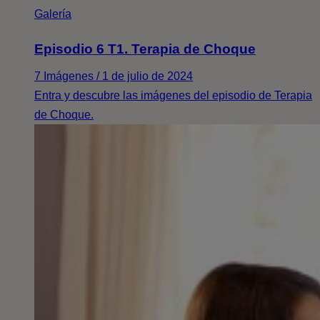
Galería
Episodio 6 T1. Terapia de Choque
7 Imágenes / 1 de julio de 2024
Entra y descubre las imágenes del episodio de Terapia
de Choque.