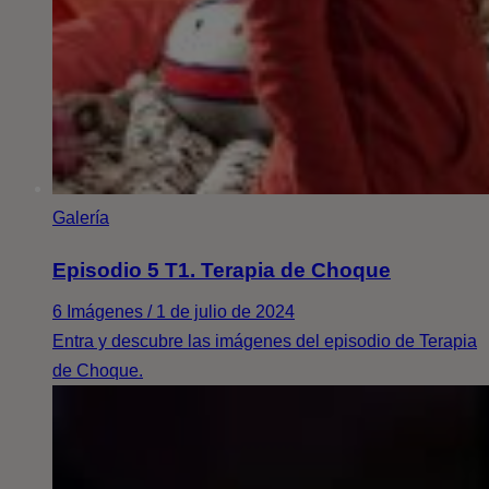
Galería
Episodio 5 T1. Terapia de Choque
6 Imágenes / 1 de julio de 2024
Entra y descubre las imágenes del episodio de Terapia
de Choque.