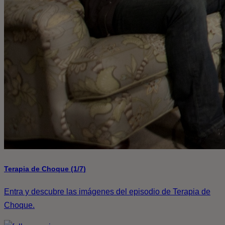
Terapia de Choque (1/7)
Entra y descubre las imágenes del episodio de Terapia de
Choque.