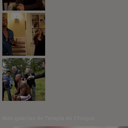
Más galerías de Terapia de Choque