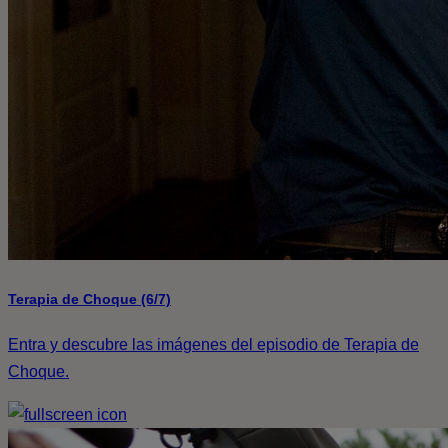
Terapia de Choque (6/7)
Entra y descubre las imágenes del episodio de Terapia de
Choque.