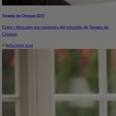
Terapia de Choque (2/7)
Entra y descubre las imágenes del episodio de Terapia de
Choque.