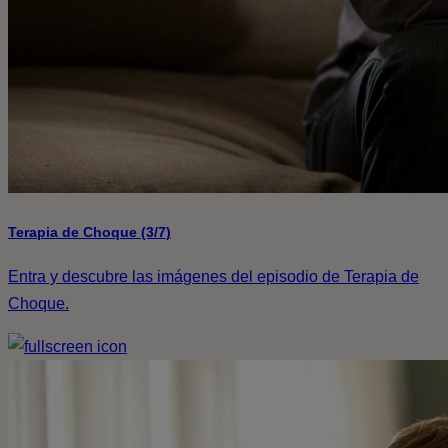
Terapia de Choque (3/7)
Entra y descubre las imágenes del episodio de Terapia de
Choque.