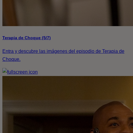
Terapia de Choque (5/7)
Entra y descubre las imágenes del episodio de Terapia de
Choque.