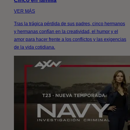
Cinco en familia
VER MÁS
Tras la trágica pérdida de sus padres, cinco hermanos
y hermanas confían en la creatividad, el humor y el
amor para hacer frente a los conflictos y las exigencias
de la vida cotidiana.