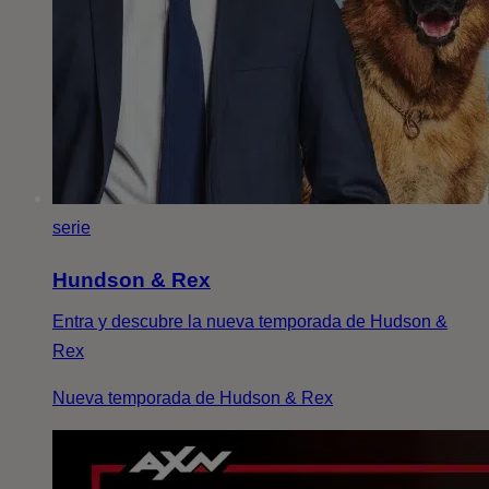
serie
Hundson & Rex
Entra y descubre la nueva temporada de Hudson &
Rex
Nueva temporada de Hudson & Rex