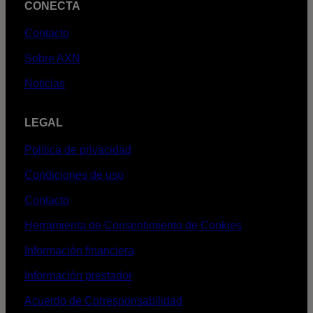
CONECTA
Contacto
Sobre AXN
Noticias
LEGAL
Política de privacidad
Condiciones de uso
Contacto
Herramienta de Consentimiento de Cookies
Información financiera
Información prestador
Acuerdo de Corresponsabilidad