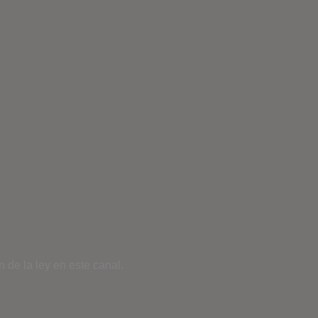
de la ley en este canal.