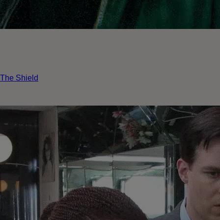
 The Shield