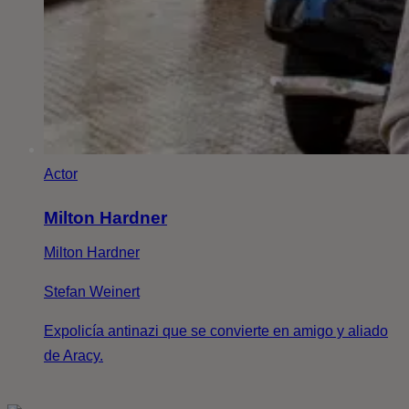
Actor
Milton Hardner
Milton Hardner
Stefan Weinert
Expolicía antinazi que se convierte en amigo y aliado
de Aracy.