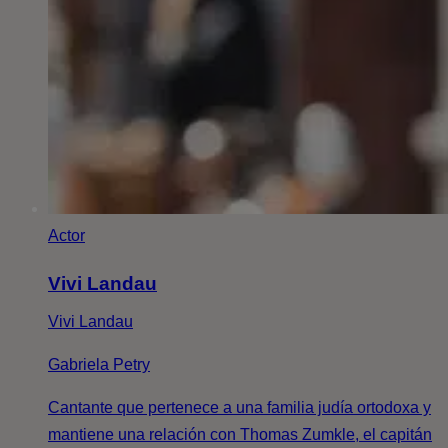
Actor
Vivi Landau
Vivi Landau
Gabriela Petry
Cantante que pertenece a una familia judía ortodoxa y
mantiene una relación con Thomas Zumkle, el capitán