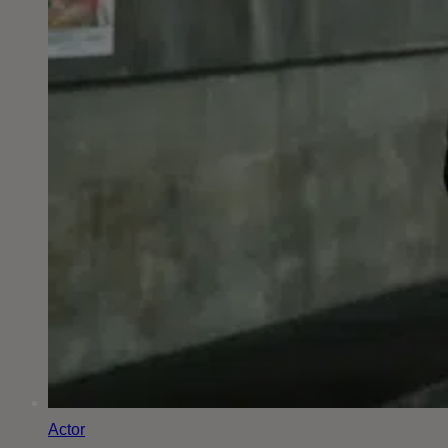
Actor