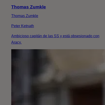
Thomas Zumkle
Thomas Zumkle
Peter Ketnath
Ambicioso capitán de las SS y está obsesionado con
Aracy.