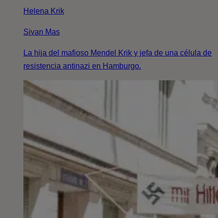
Helena Krik
Sivan Mas
La hija del mafioso Mendel Krik y jefa de una célula de
resistencia antinazi en Hamburgo.