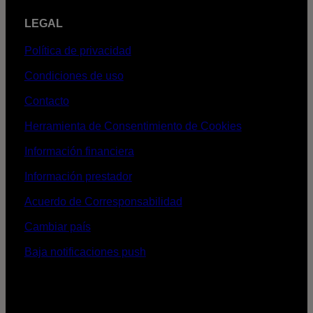
LEGAL
Política de privacidad
Condiciones de uso
Contacto
Herramienta de Consentimiento de Cookies
Información financiera
Información prestador
Acuerdo de Corresponsabilidad
Cambiar país
Baja notificaciones push