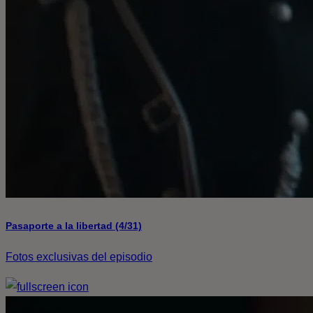
Pasaporte a la libertad (4/31)
Fotos exclusivas del episodio