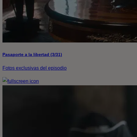
Pasaporte a la libertad (3/31)
Fotos exclusivas del episodio