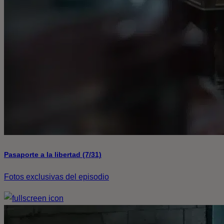
Pasaporte a la libertad (7/31)
Fotos exclusivas del episodio