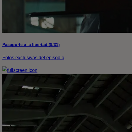
Pasaporte a la libertad (9/31)
Fotos exclusivas del episodio