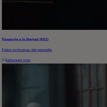
Pasaporte a la libertad (6/31)
Fotos exclusivas del episodio