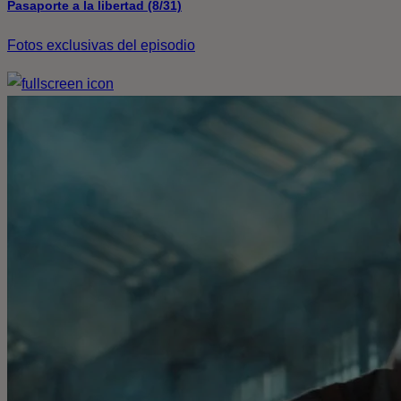
Pasaporte a la libertad (8/31)
Fotos exclusivas del episodio