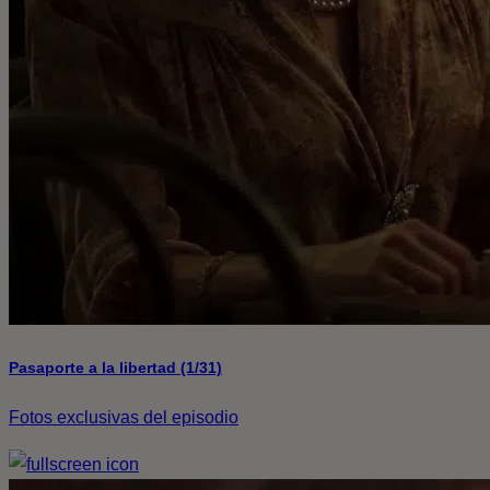
Pasaporte a la libertad (1/31)
Fotos exclusivas del episodio