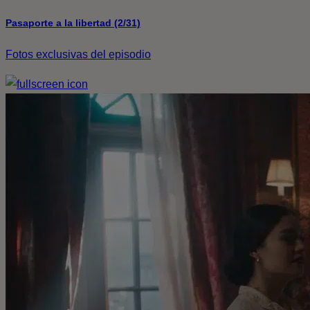
Pasaporte a la libertad (2/31)
Fotos exclusivas del episodio