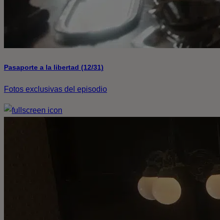
Pasaporte a la libertad (12/31)
Fotos exclusivas del episodio