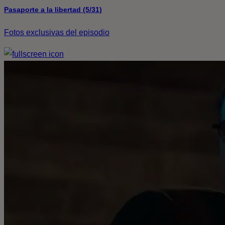
Pasaporte a la libertad (5/31)
Fotos exclusivas del episodio