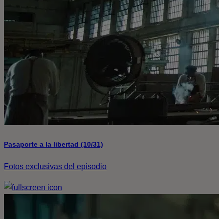
Pasaporte a la libertad (10/31)
Fotos exclusivas del episodio