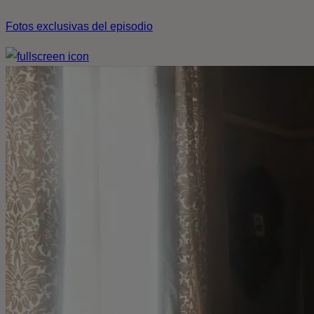
Fotos exclusivas del episodio