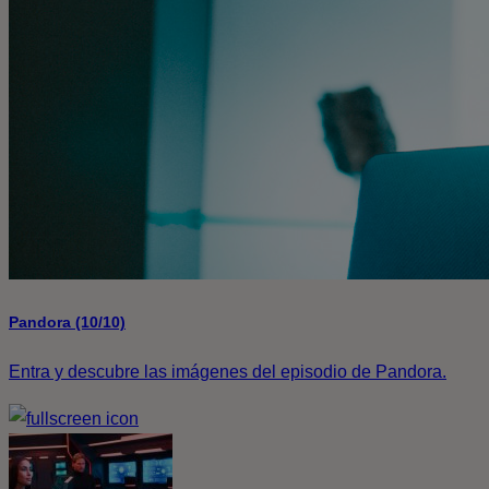
Pandora (10/10)
Entra y descubre las imágenes del episodio de Pandora.