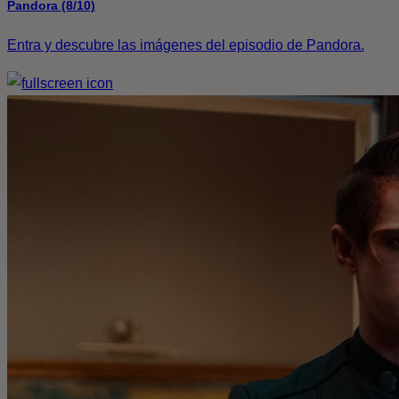
Pandora (8/10)
Entra y descubre las imágenes del episodio de Pandora.