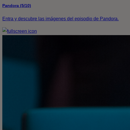
Pandora (5/10)
Entra y descubre las imágenes del episodio de Pandora.