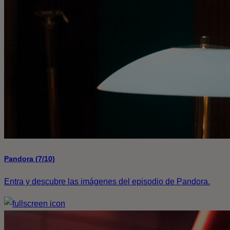
Pandora (7/10)
Entra y descubre las imágenes del episodio de Pandora.