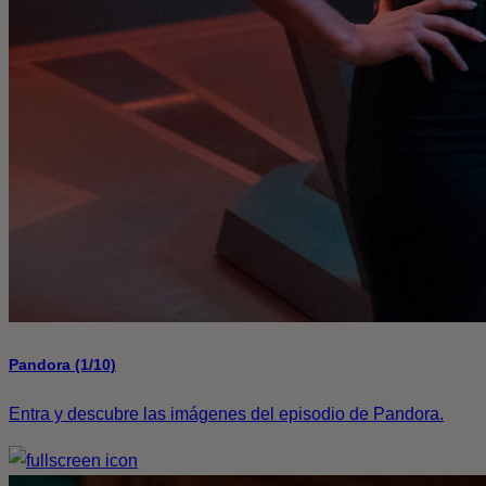
Pandora (1/10)
Entra y descubre las imágenes del episodio de Pandora.