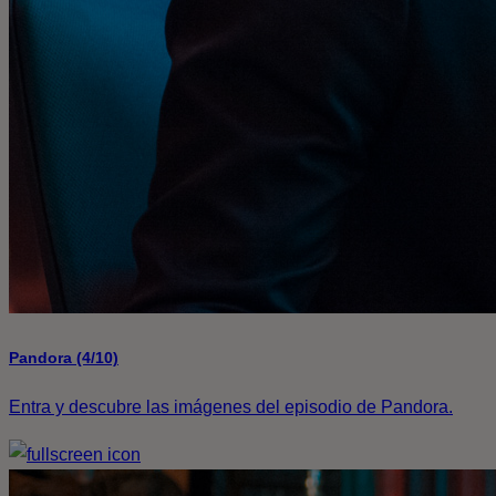
Pandora (4/10)
Entra y descubre las imágenes del episodio de Pandora.