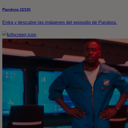
Pandora (2/10)
Entra y descubre las imágenes del episodio de Pandora.