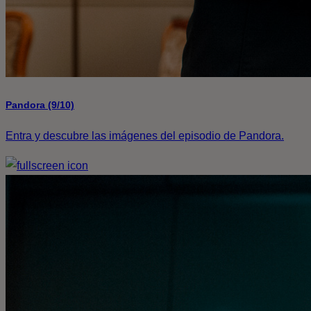
Pandora (9/10)
Entra y descubre las imágenes del episodio de Pandora.