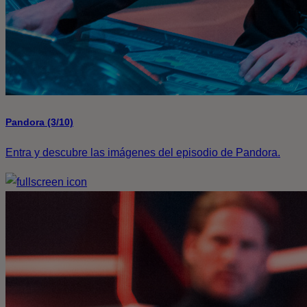
Pandora (3/10)
Entra y descubre las imágenes del episodio de Pandora.