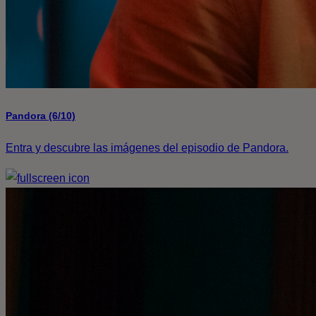
Pandora (6/10)
Entra y descubre las imágenes del episodio de Pandora.