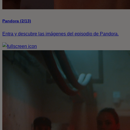
Pandora (2/13)
Entra y descubre las imágenes del episodio de Pandora.