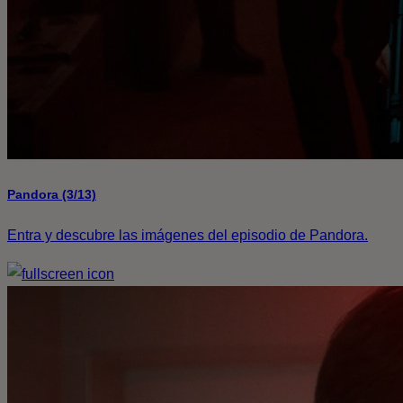
Pandora (3/13)
Entra y descubre las imágenes del episodio de Pandora.