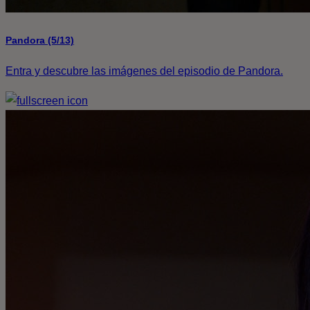
Pandora (5/13)
Entra y descubre las imágenes del episodio de Pandora.