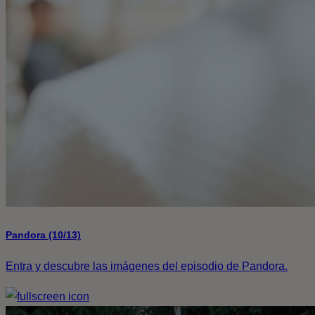
Pandora (10/13)
Entra y descubre las imágenes del episodio de Pandora.