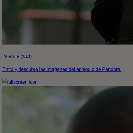
Pandora (9/13)
Entra y descubre las imágenes del episodio de Pandora.