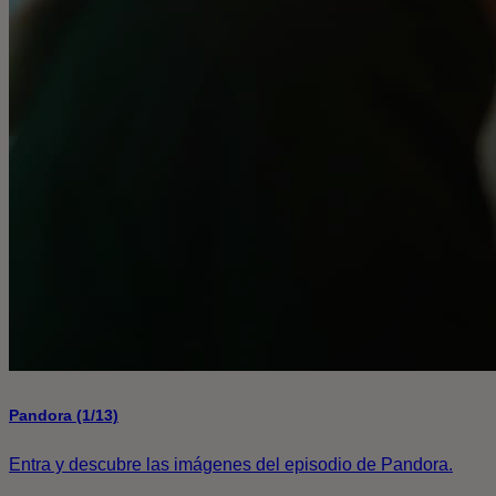
Pandora (1/13)
Entra y descubre las imágenes del episodio de Pandora.