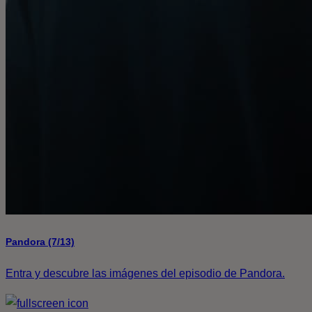
Pandora (7/13)
Entra y descubre las imágenes del episodio de Pandora.