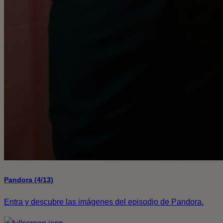
Pandora (4/13)
Entra y descubre las imágenes del episodio de Pandora.