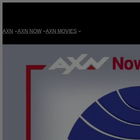
AXN
AXN NOW
AXN MOVIES