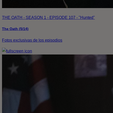
THE OATH - SEASON 1 - EPISODE 107 - "Hunted"
The Oath (5/14)
Fotos exclusivas de los episodios