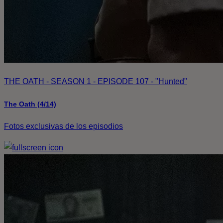
THE OATH - SEASON 1 - EPISODE 107 - "Hunted"
The Oath (4/14)
Fotos exclusivas de los episodios