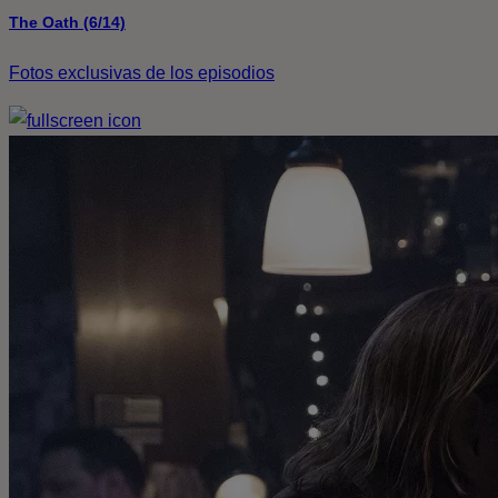
The Oath (6/14)
Fotos exclusivas de los episodios