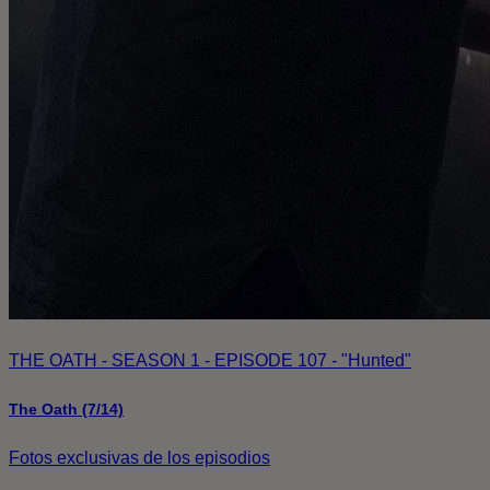
THE OATH - SEASON 1 - EPISODE 107 - "Hunted"
The Oath (7/14)
Fotos exclusivas de los episodios