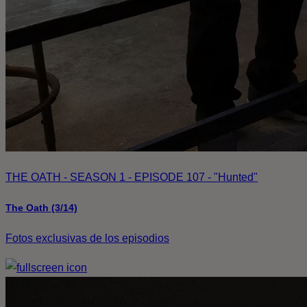
THE OATH - SEASON 1 - EPISODE 107 - "Hunted"
The Oath (3/14)
Fotos exclusivas de los episodios