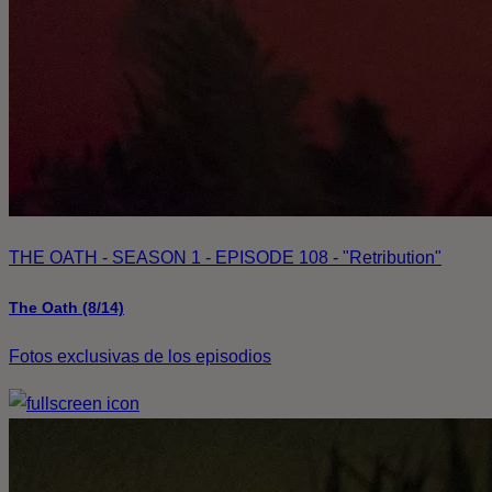
THE OATH - SEASON 1 - EPISODE 108 - "Retribution"
The Oath (8/14)
Fotos exclusivas de los episodios