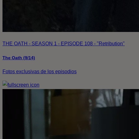
THE OATH - SEASON 1 - EPISODE 108 - "Retribution"
The Oath (9/14)
Fotos exclusivas de los episodios