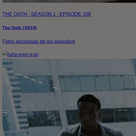
THE OATH - SEASON 1 - EPISODE 109
The Oath (10/14)
Fotos exclusivas de los episodios