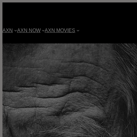
AXN
AXN NOW
AXN MOVIES