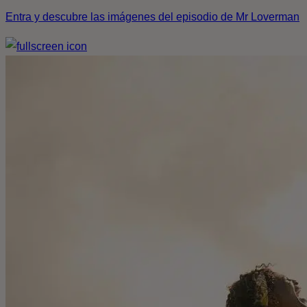
Entra y descubre las imágenes del episodio de Mr Loverman