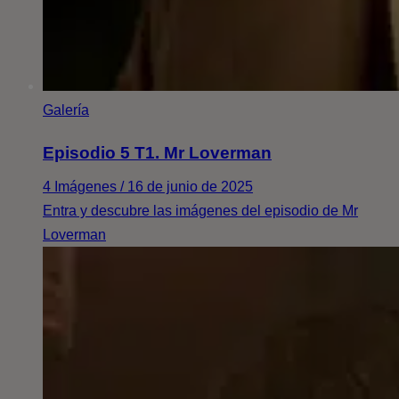
Galería
Episodio 5 T1. Mr Loverman
4 Imágenes / 16 de junio de 2025
Entra y descubre las imágenes del episodio de Mr
Loverman