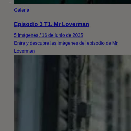
Galería
Episodio 3 T1. Mr Loverman
5 Imágenes / 16 de junio de 2025
Entra y descubre las imágenes del episodio de Mr
Loverman