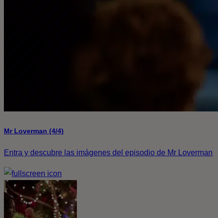
Mr Loverman (4/4)
Entra y descubre las imágenes del episodio de Mr Loverman