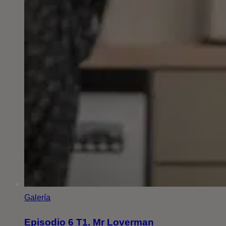
Galería
Episodio 6 T1. Mr Loverman