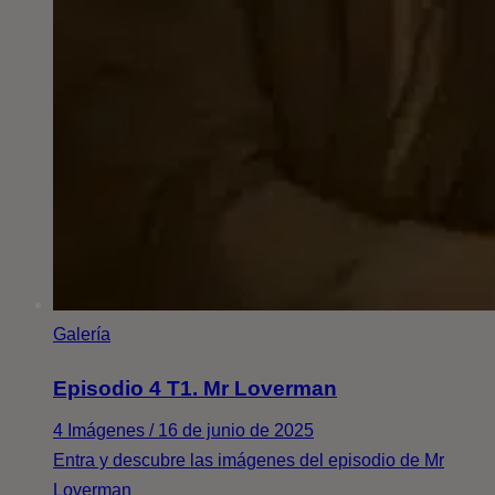
Galería
Episodio 4 T1. Mr Loverman
4 Imágenes / 16 de junio de 2025
Entra y descubre las imágenes del episodio de Mr
Loverman