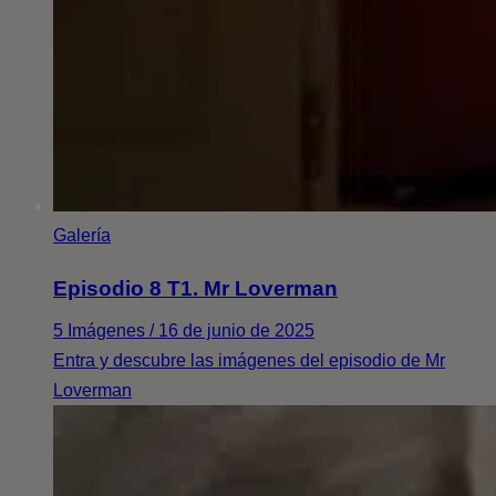
Galería
Episodio 8 T1. Mr Loverman
5 Imágenes / 16 de junio de 2025
Entra y descubre las imágenes del episodio de Mr
Loverman