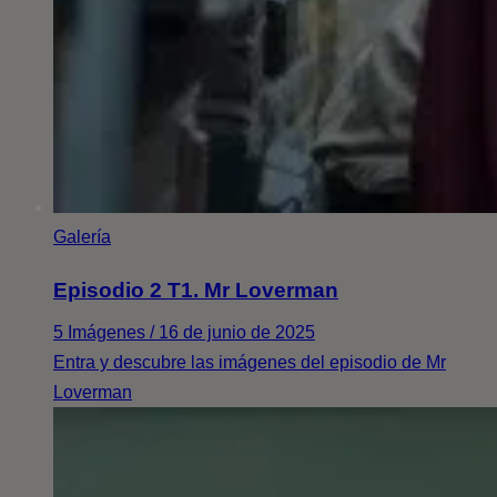
Galería
Episodio 2 T1. Mr Loverman
5 Imágenes / 16 de junio de 2025
Entra y descubre las imágenes del episodio de Mr
Loverman