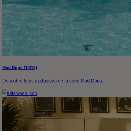
Mad Dogs (10/16)
Descubre fotos exclusivas de la serie Mad Dogs.