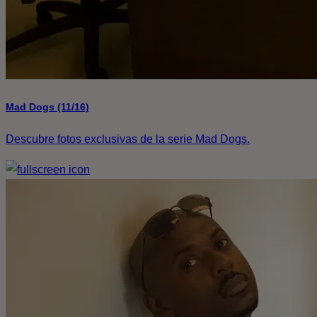
Mad Dogs (11/16)
Descubre fotos exclusivas de la serie Mad Dogs.