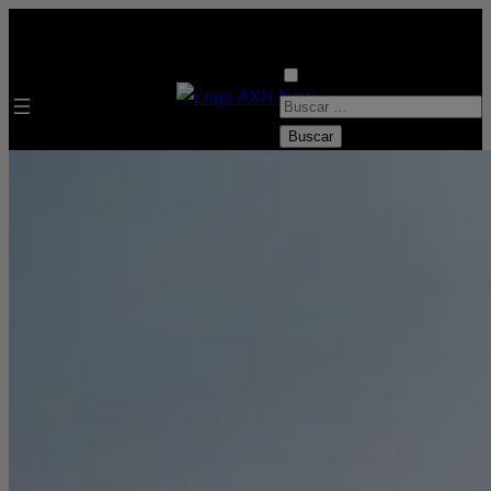
B
u
s
c
a
r
: