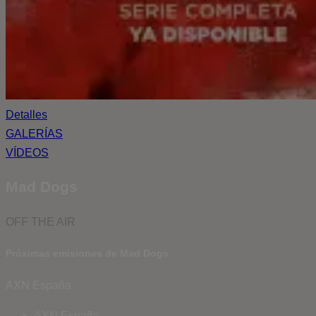
Detalles
GALERÍAS
VÍDEOS
Mad Dogs
OFF THE AIR
Próximas emisiones de Mad Dogs
AXN España
AXN España