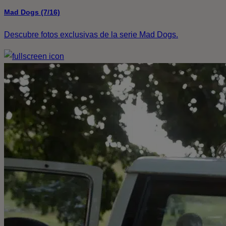
Mad Dogs (7/16)
Descubre fotos exclusivas de la serie Mad Dogs.