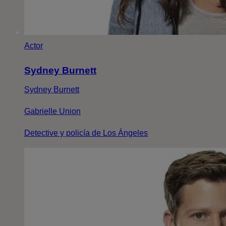
Actor
Sydney Burnett
Sydney Burnett
Gabrielle Union
Detective y policía de Los Ángeles