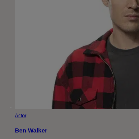
Actor
Ben Walker