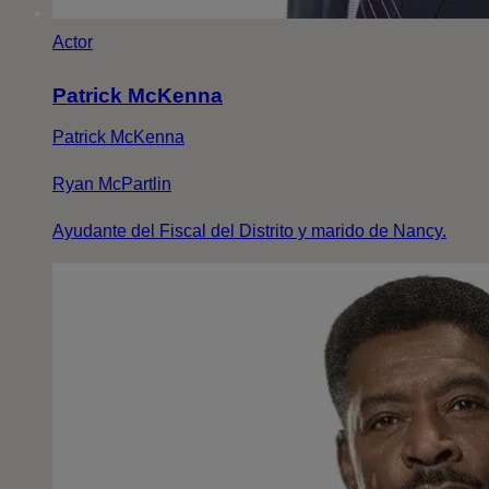
Actor
Patrick McKenna
Patrick McKenna
Ryan McPartlin
Ayudante del Fiscal del Distrito y marido de Nancy.