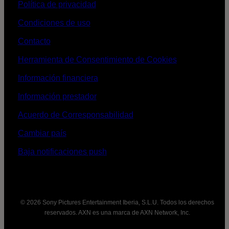
Política de privacidad
Condiciones de uso
Contacto
Herramienta de Consentimiento de Cookies
Información financiera
Información prestador
Acuerdo de Corresponsabilidad
Cambiar país
Baja notificaciones push
© 2026 Sony Pictures Entertainment Iberia, S.L.U. Todos los derechos
reservados. AXN es una marca de AXN Network, Inc.