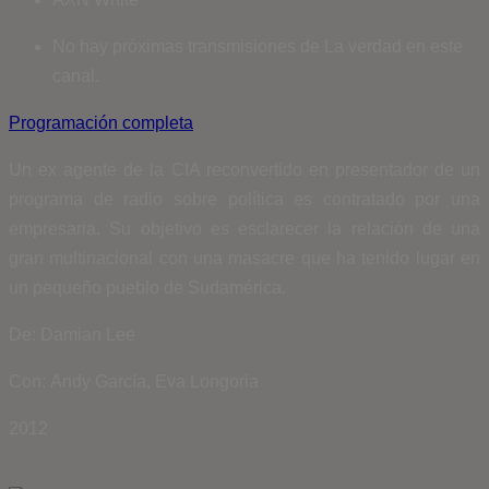
No hay próximas transmisiones de La verdad en este
canal.
Programación completa
Un ex agente de la CIA reconvertido en presentador de un
programa de radio sobre política es contratado por una
empresaria. Su objetivo es esclarecer la relación de una
gran multinacional con una masacre que ha tenido lugar en
un pequeño pueblo de Sudamérica.
De: Damian Lee
Con: Andy García, Eva Longoria
2012