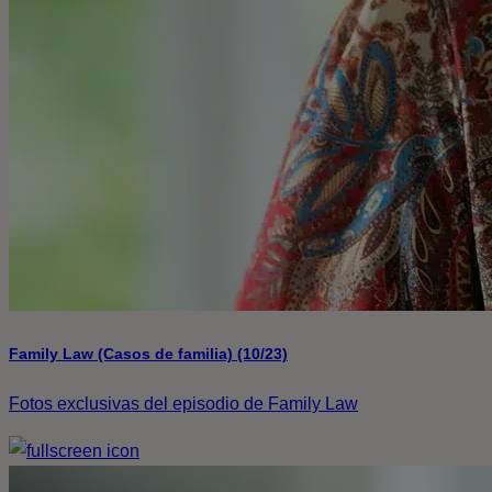
Family Law (Casos de familia) (10/23)
Fotos exclusivas del episodio de Family Law