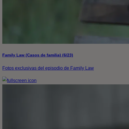
Family Law (Casos de familia) (6/23)
Fotos exclusivas del episodio de Family Law