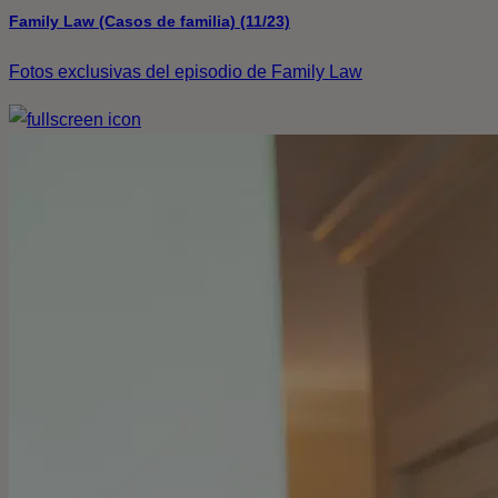
Family Law (Casos de familia) (11/23)
Fotos exclusivas del episodio de Family Law