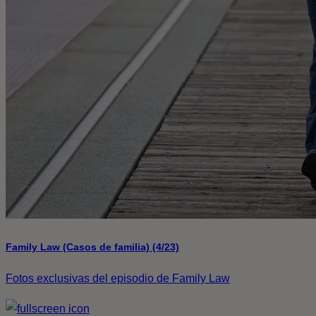
Family Law (Casos de familia) (4/23)
Fotos exclusivas del episodio de Family Law