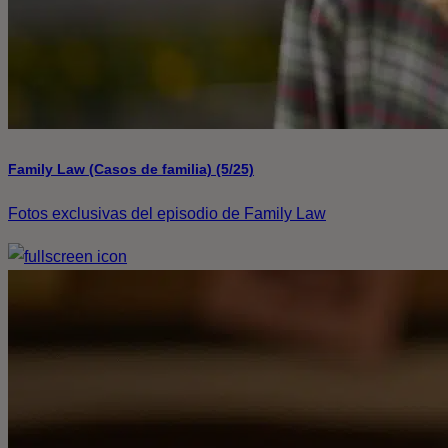
Family Law (Casos de familia) (5/25)
Fotos exclusivas del episodio de Family Law