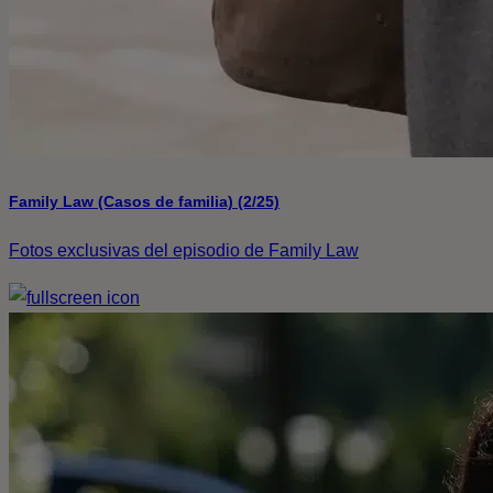
Family Law (Casos de familia) (2/25)
Fotos exclusivas del episodio de Family Law