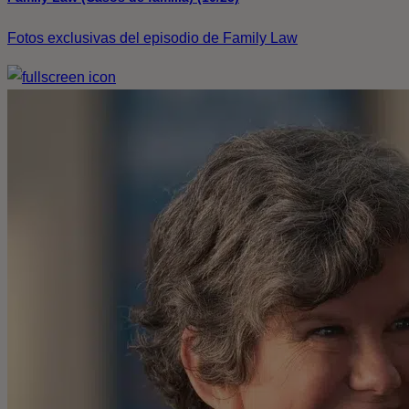
Fotos exclusivas del episodio de Family Law