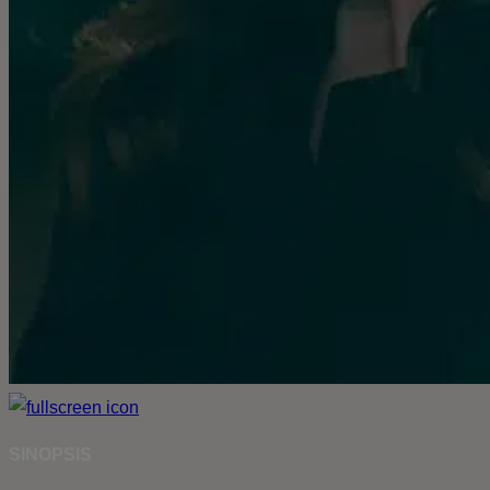
SINOPSIS