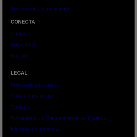
Suscribirme a la newsletter
CONECTA
Contacto
Sobre AXN
Noticias
LEGAL
Política de privacidad
Condiciones de uso
Contacto
Herramienta de Consentimiento de Cookies
Información financiera