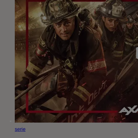
serie