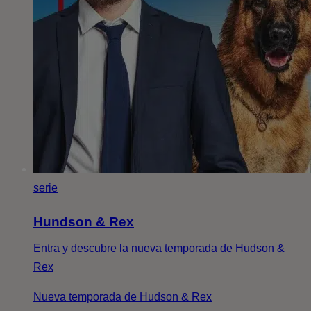
serie
Hundson & Rex
Entra y descubre la nueva temporada de Hudson &
Rex
Nueva temporada de Hudson & Rex