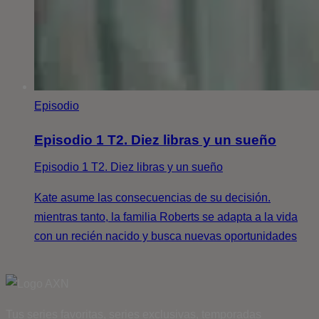
Episodio
Episodio 1 T2. Diez libras y un sueño
Episodio 1 T2. Diez libras y un sueño
Kate asume las consecuencias de su decisión.
mientras tanto, la familia Roberts se adapta a la vida
con un recién nacido y busca nuevas oportunidades
Tus series favoritas, series exclusivas, temporadas