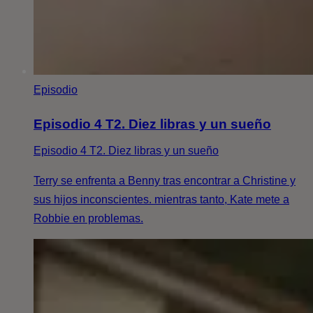
Episodio
Episodio 4 T2. Diez libras y un sueño
Episodio 4 T2. Diez libras y un sueño
Terry se enfrenta a Benny tras encontrar a Christine y
sus hijos inconscientes. mientras tanto, Kate mete a
Robbie en problemas.