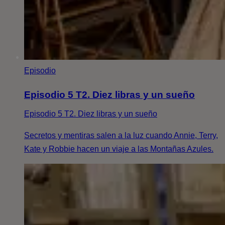
Episodio
Episodio 5 T2. Diez libras y un sueño
Episodio 5 T2. Diez libras y un sueño
Secretos y mentiras salen a la luz cuando Annie, Terry,
Kate y Robbie hacen un viaje a las Montañas Azules.