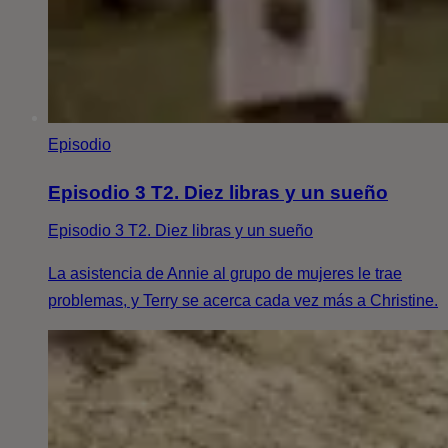
Episodio
Episodio 3 T2. Diez libras y un sueño
Episodio 3 T2. Diez libras y un sueño
La asistencia de Annie al grupo de mujeres le trae
problemas, y Terry se acerca cada vez más a Christine.