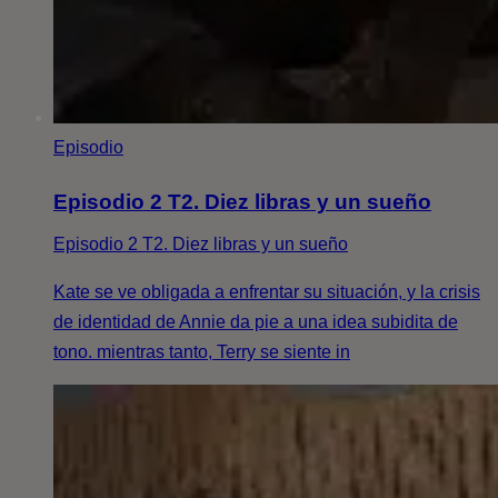
Episodio
Episodio 2 T2. Diez libras y un sueño
Episodio 2 T2. Diez libras y un sueño
Kate se ve obligada a enfrentar su situación, y la crisis
de identidad de Annie da pie a una idea subidita de
tono. mientras tanto, Terry se siente in