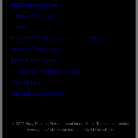
Política de privacidad
Condiciones de uso
Contacto
Herramienta de Consentimiento de Cookies
Información financiera
Información prestador
Acuerdo de Corresponsabilidad
Cambiar país
Baja notificaciones push
© 2026 Sony Pictures Entertainment Iberia, S.L.U. Todos los derechos
reservados. AXN es una marca de AXN Network, Inc.