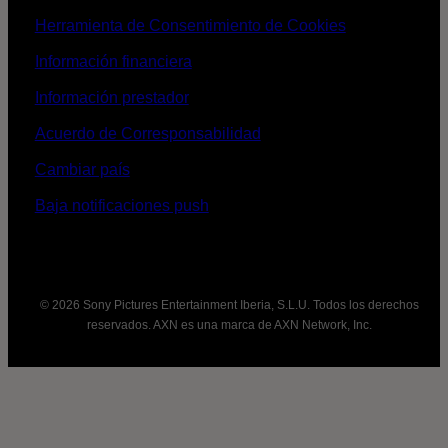
Herramienta de Consentimiento de Cookies
Información financiera
Información prestador
Acuerdo de Corresponsabilidad
Cambiar país
Baja notificaciones push
© 2026 Sony Pictures Entertainment Iberia, S.L.U. Todos los derechos
reservados. AXN es una marca de AXN Network, Inc.