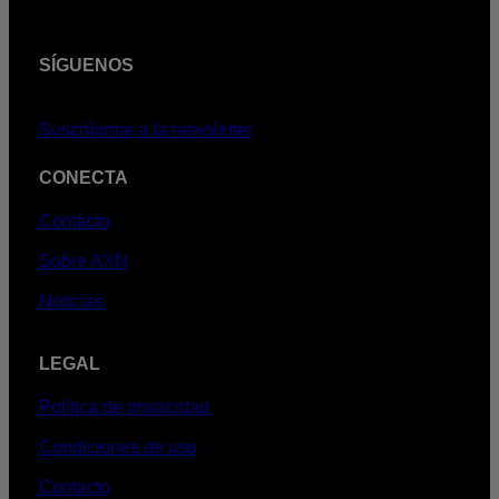
SÍGUENOS
Suscribirme a la newsletter
CONECTA
Contacto
Sobre AXN
Noticias
LEGAL
Política de privacidad
Condiciones de uso
Contacto