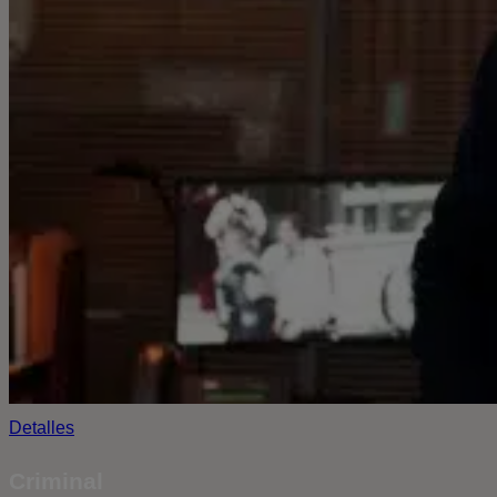
Detalles
Criminal