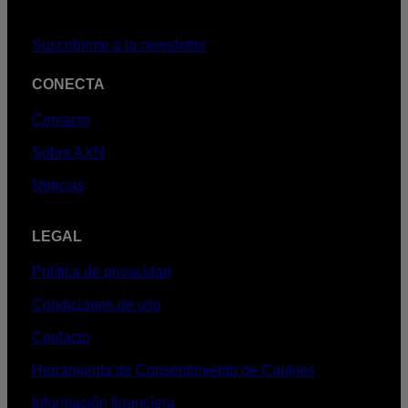
Suscribirme a la newsletter
CONECTA
Contacto
Sobre AXN
Noticias
LEGAL
Política de privacidad
Condiciones de uso
Contacto
Herramienta de Consentimiento de Cookies
Información financiera