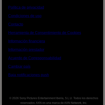
Política de privacidad
Condiciones de uso
Contacto
Herramienta de Consentimiento de Cookies
Información financiera
Información prestador
Acuerdo de Corresponsabilidad
Cambiar país
Baja notificaciones push
© 2026 Sony Pictures Entertainment Iberia, S.L.U. Todos los derechos
reservados. AXN es una marca de AXN Network, Inc.