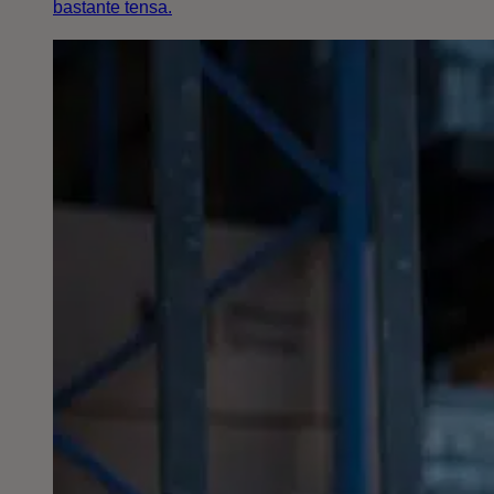
bastante tensa.