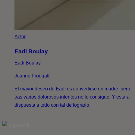
Actor
Eadi Boulay
Eadi Boulay
Joanne Froggatt
El mayor deseo de Eadi es convertirse en madre, pero
tras varios dolorosos intentos no lo consigue. Y estará
dispuesta a todo con tal de lograrlo.