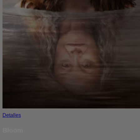
Detalles
Bloom