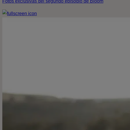
Fotos exclusivas del segundo episodio de Bloom