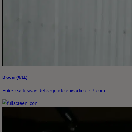
Bloom (6/11)
Fotos exclusivas del segundo episodio de Bloom