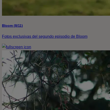
Bloom (8/11)
Fotos exclusivas del segundo episodio de Bloom