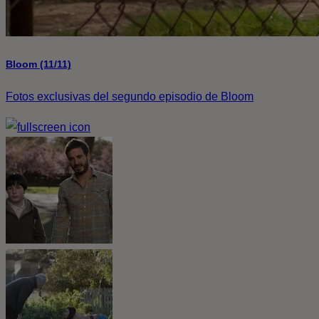
Bloom (11/11)
Fotos exclusivas del segundo episodio de Bloom