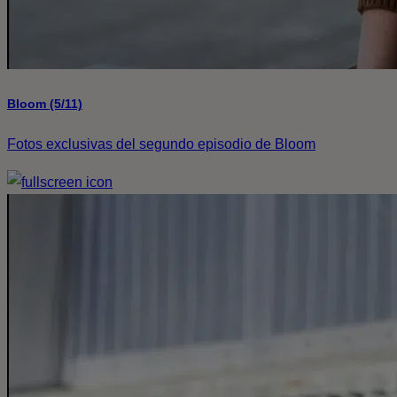
Bloom (5/11)
Fotos exclusivas del segundo episodio de Bloom