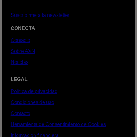
Suscribirme a la newsletter
CONECTA
Contacto
Sobre AXN
Noticias
LEGAL
Política de privacidad
Condiciones de uso
Contacto
Herramienta de Consentimiento de Cookies
Información financiera