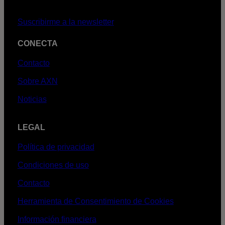
Suscribirme a la newsletter
CONECTA
Contacto
Sobre AXN
Noticias
LEGAL
Política de privacidad
Condiciones de uso
Contacto
Herramienta de Consentimiento de Cookies
Información financiera