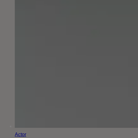
Actor