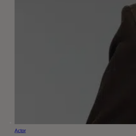
Actor