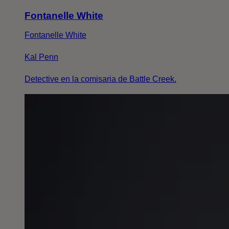
Fontanelle White
Fontanelle White
Kal Penn
Detective en la comisaria de Battle Creek.