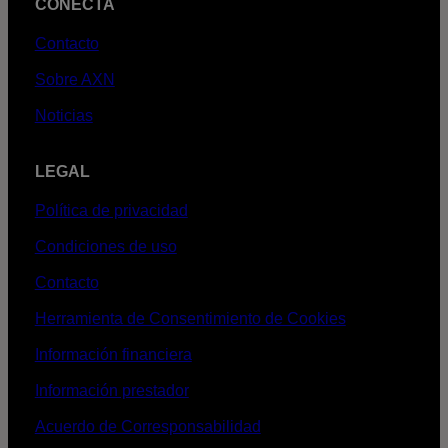
CONECTA
Contacto
Sobre AXN
Noticias
LEGAL
Política de privacidad
Condiciones de uso
Contacto
Herramienta de Consentimiento de Cookies
Información financiera
Información prestador
Acuerdo de Corresponsabilidad