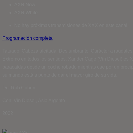
AXN Now
AXN White
No hay próximas transmisiones de XXX en este canal.
Programación completa
Tatuado. Cabeza afeitada. Deslumbrante. Carácter a raudales. 
Extremo en todos los sentidos. Xander Cage (Vin Diesel) es X
paracaídas desde un coche robado mientras cae por un precipici
su mundo está a punto de dar el mayor giro de su vida.
De: Rob Cohen
Con: Vin Diesel, Asia Argento
2002