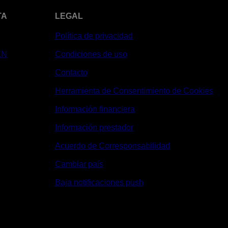
TA
LEGAL
Política de privacidad
XN
Condiciones de uso
Contacto
Herramienta de Consentimiento de Cookies
Información financiera
Información prestador
Acuerdo de Corresponsabilidad
Cambiar país
Baja notificaciones push