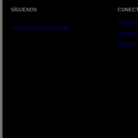
SÍGUENOS
CONEC
Contacto
Suscribirme a la newsletter
Sobre A
Noticias