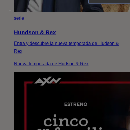
serie
Hundson & Rex
Entra y descubre la nueva temporada de Hudson &
Rex
Nueva temporada de Hudson & Rex