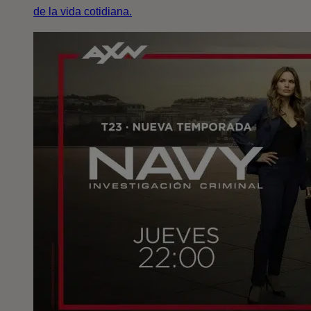
de la vida cotidiana.