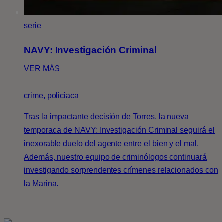
serie
NAVY: Investigación Criminal
VER MÁS
crime, policiaca
Tras la impactante decisión de Torres, la nueva
temporada de NAVY: Investigación Criminal seguirá el
inexorable duelo del agente entre el bien y el mal.
Además, nuestro equipo de criminólogos continuará
investigando sorprendentes crímenes relacionados con
la Marina.