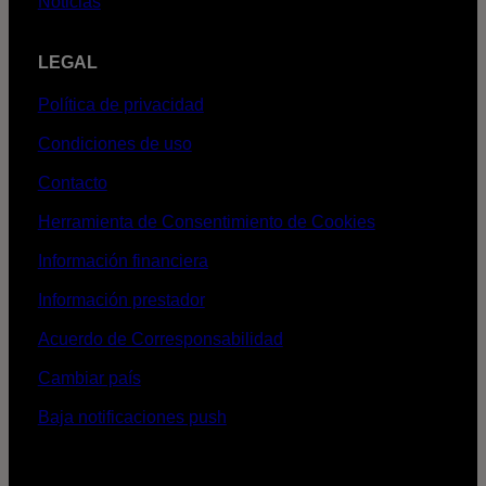
Noticias
LEGAL
Política de privacidad
Condiciones de uso
Contacto
Herramienta de Consentimiento de Cookies
Información financiera
Información prestador
Acuerdo de Corresponsabilidad
Cambiar país
Baja notificaciones push