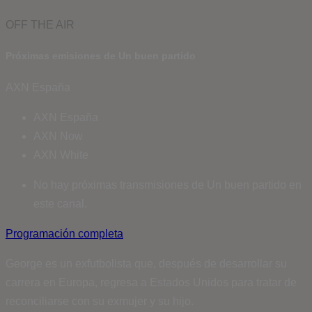
OFF THE AIR
Próximas emisiones de Un buen partido
AXN España
AXN España
AXN Now
AXN White
No hay próximas transmisiones de Un buen partido en
este canal.
Programación completa
George es un exfutbolista que, después de desarrollar su
carrera en Europa, regresa a Estados Unidos para tratar de
reconciliarse con su exmujer y su hijo.