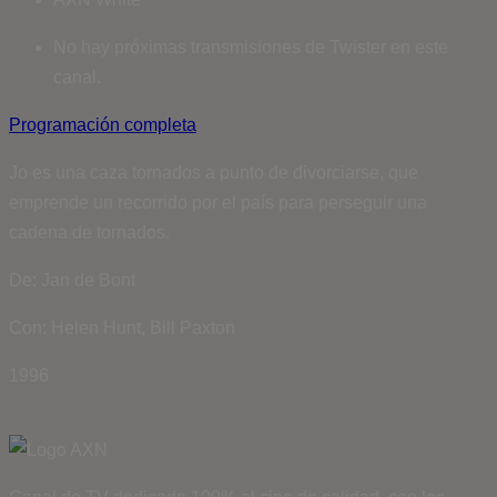
No hay próximas transmisiones de Twister en este
canal.
Programación completa
Jo es una caza tornados a punto de divorciarse, que
emprende un recorrido por el país para perseguir una
cadena de tornados.
De: Jan de Bont
Con: Helen Hunt, Bill Paxton
1996