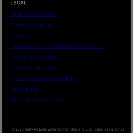
LEGAL
Política de privacidad
Condiciones de uso
Contacto
Herramienta de Consentimiento de Cookies
Información financiera
Información prestador
Acuerdo de Corresponsabilidad
Cambiar país
Baja notificaciones push
© 2026 Sony Pictures Entertainment Iberia, S.L.U. Todos los derechos