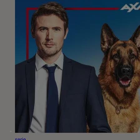
serie