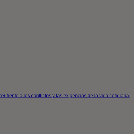
 frente a los conflictos y las exigencias de la vida cotidiana.