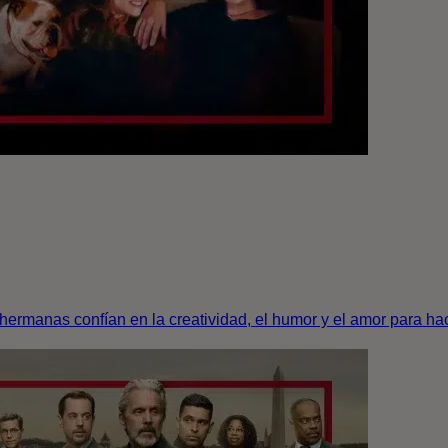
ermanas confían en la creatividad, el humor y el amor para hacer