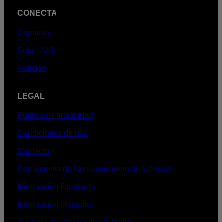
CONECTA
Contacto
Sobre AXN
Noticias
LEGAL
Política de privacidad
Condiciones de uso
Contacto
Herramienta de Consentimiento de Cookies
Información financiera
Información prestador