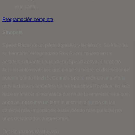
este canal.
Programación completa
Sinopsis
Speed Racer es un piloto agresivo y temerario. Su ídolo es
su hermano, el legendario Rex Racer, muerto en un
accidente durante una carrera. Speed apoya el negocio
familiar automovilístico que dirige su padre, el diseñador del
potente bólido Mach 5. Cuando Speed rechaza una oferta
muy lucrativa y tentadora de las Industrias Royalton, no sólo
hace enfurecer al maniático dueño de la empresa, sino que,
además, descubre un terrible secreto: algunas de las
carreras más importantes están siendo manipuladas por
unos desalmados empresarios.
De: Hermanos Wachowski