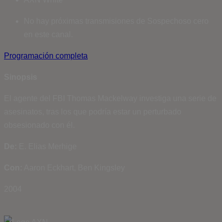
No hay próximas transmisiones de Sospechoso cero
en este canal.
Programación completa
Sinopsis
El agente del FBI Thomas Mackelway investiga una serie de
asesinatos, tras los que podría estar un perturbado
obsesionado con él.
De:
E. Elias Merhige
Con:
Aaron Eckhart, Ben Kingsley
2004