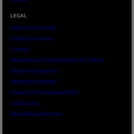
LEGAL
Política de privacidad
Condiciones de uso
Contacto
Herramienta de Consentimiento de Cookies
Información financiera
Información prestador
Acuerdo de Corresponsabilidad
Cambiar país
Baja notificaciones push