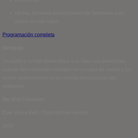
No hay próximas transmisiones de Sobrevive esta
noche en este canal.
Programación completa
Sinopsis
Un padre y su hijo deben dejar a un lado sus diferencias
cuando dos criminales irrumpen en su casa de campo y los
toman como rehenes en un intento desesperado por
sobrevivir.
De
: Matt Eskandari
Con
: Bruce Willi, Chad Michael Murray
2020