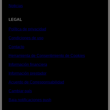
Noticias
LEGAL
Política de privacidad
Condiciones de uso
Contacto
Herramienta de Consentimiento de Cookies
Información financiera
Información prestador
Acuerdo de Corresponsabilidad
Cambiar país
Baja notificaciones push