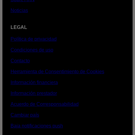
Noticias
LEGAL
Política de privacidad
Condiciones de uso
Contacto
Herramienta de Consentimiento de Cookies
Información financiera
Información prestador
Acuerdo de Corresponsabilidad
Cambiar país
Baja notificaciones push