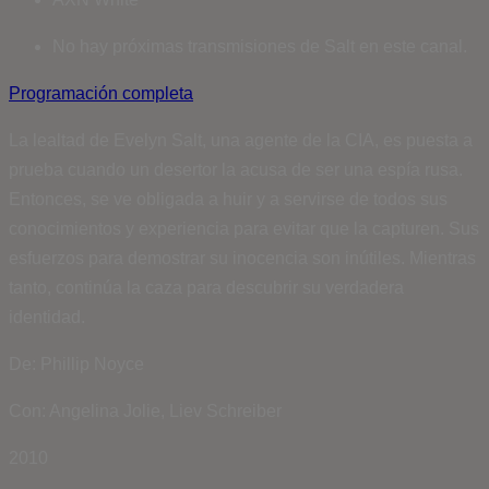
No hay próximas transmisiones de Salt en este canal.
Programación completa
La lealtad de Evelyn Salt, una agente de la CIA, es puesta a
prueba cuando un desertor la acusa de ser una espía rusa.
Entonces, se ve obligada a huir y a servirse de todos sus
conocimientos y experiencia para evitar que la capturen. Sus
esfuerzos para demostrar su inocencia son inútiles. Mientras
tanto, continúa la caza para descubrir su verdadera
identidad.
De: Phillip Noyce
Con: Angelina Jolie, Liev Schreiber
2010