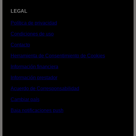
LEGAL
Política de privacidad
Condiciones de uso
Contacto
Herramienta de Consentimiento de Cookies
Información financiera
Información prestador
Acuerdo de Corresponsabilidad
Cambiar país
Baja notificaciones push