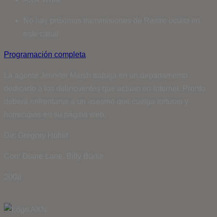
No hay próximas transmisiones de Rastro oculto en
este canal.
Programación completa
La agente Jennifer Marsh trabaja en un departamento
dedicado a los delincuentes que actúan en Internet. Pronto
deberá enfrentarse a un asesino que cuelga torturas y
homicidios en su página web.
De: Gregory Hoblit
Con: Diane Lane, Billy Burke
2008