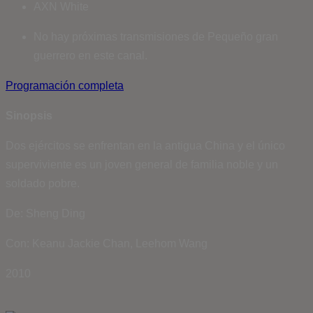
AXN White
No hay próximas transmisiones de Pequeño gran
guerrero en este canal.
Programación completa
Sinopsis
Dos ejércitos se enfrentan en la antigua China y el único
superviviente es un joven general de familia noble y un
soldado pobre.
De: Sheng Ding
Con: Keanu Jackie Chan, Leehom Wang
2010