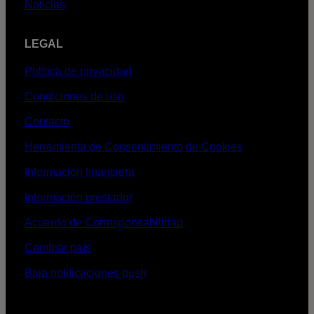
Noticias
LEGAL
Política de privacidad
Condiciones de uso
Contacto
Herramienta de Consentimiento de Cookies
Información financiera
Información prestador
Acuerdo de Corresponsabilidad
Cambiar país
Baja notificaciones push