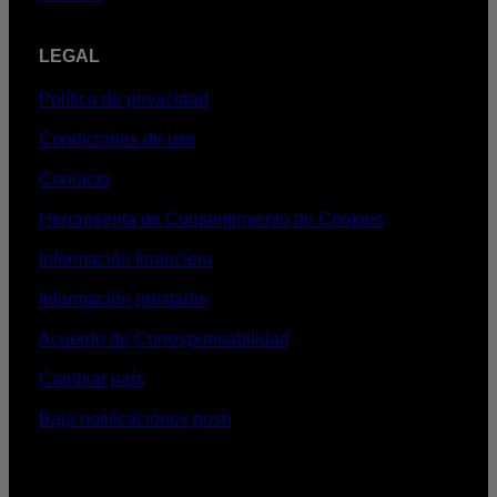
LEGAL
Política de privacidad
Condiciones de uso
Contacto
Herramienta de Consentimiento de Cookies
Información financiera
Información prestador
Acuerdo de Corresponsabilidad
Cambiar país
Baja notificaciones push