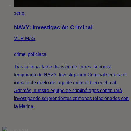
serie
NAVY: Investigación Criminal
VER MÁS
crime, policiaca
Tras la impactante decisión de Torres, la nueva
temporada de NAVY: Investigación Criminal seguirá el
inexorable duelo del agente entre el bien y el mal.
Además, nuestro equipo de criminólogos continuará
investigando sorprendentes crímenes relacionados con
la Marina.