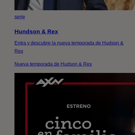
serie
Hundson & Rex
Entra y descubre la nueva temporada de Hudson &
Rex
Nueva temporada de Hudson & Rex