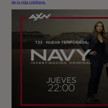
de la vida cotidiana.