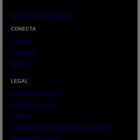
Suscribirme a la newsletter
CONECTA
Contacto
Sobre AXN
Noticias
LEGAL
Política de privacidad
Condiciones de uso
Contacto
Herramienta de Consentimiento de Cookies
Información financiera