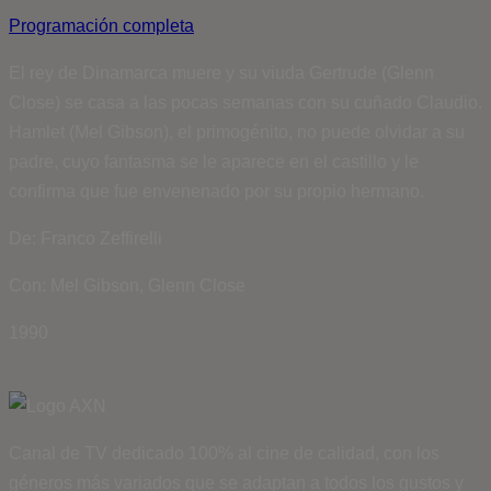
Programación completa
El rey de Dinamarca muere y su viuda Gertrude (Glenn
Close) se casa a las pocas semanas con su cuñado Claudio.
Hamlet (Mel Gibson), el primogénito, no puede olvidar a su
padre, cuyo fantasma se le aparece en el castillo y le
confirma que fue envenenado por su propio hermano.
De: Franco Zeffirelli
Con: Mel Gibson, Glenn Close
1990
Canal de TV dedicado 100% al cine de calidad, con los
géneros más variados que se adaptan a todos los gustos y