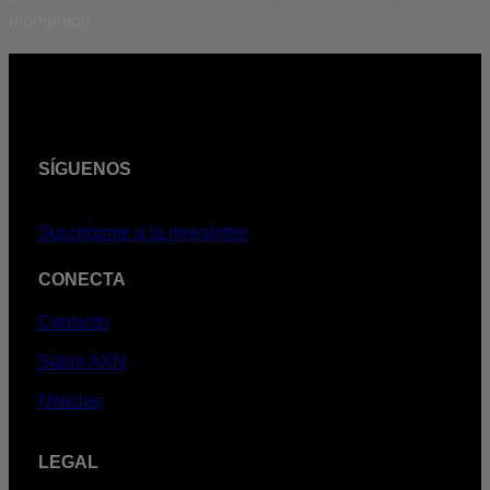
momentos.
SÍGUENOS
Suscribirme a la newsletter
CONECTA
Contacto
Sobre AXN
Noticias
LEGAL