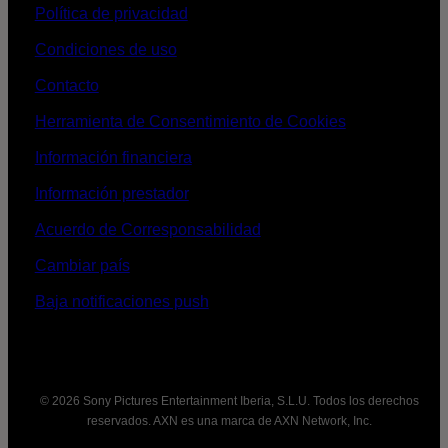
Política de privacidad
Condiciones de uso
Contacto
Herramienta de Consentimiento de Cookies
Información financiera
Información prestador
Acuerdo de Corresponsabilidad
Cambiar país
Baja notificaciones push
© 2026 Sony Pictures Entertainment Iberia, S.L.U. Todos los derechos
reservados. AXN es una marca de AXN Network, Inc.