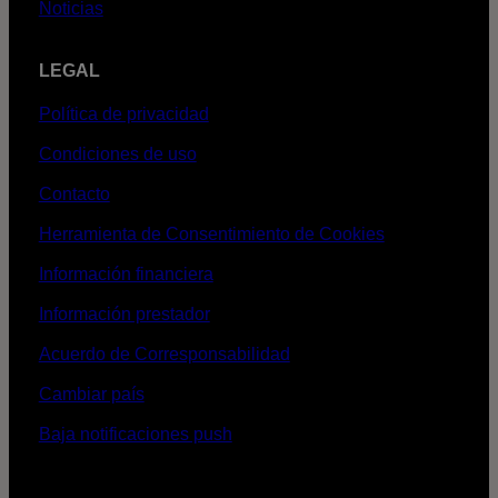
Noticias
LEGAL
Política de privacidad
Condiciones de uso
Contacto
Herramienta de Consentimiento de Cookies
Información financiera
Información prestador
Acuerdo de Corresponsabilidad
Cambiar país
Baja notificaciones push