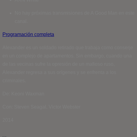
No hay próximas transmisiones de A Good Man en este
canal.
Programación completa
Alexander es un soldado retirado que trabaja como conserje
en un complejo de apartamentos. Sin embargo, cuando una
de las vecinas sufre la opresión de un mafioso ruso,
Alexander regresa a sus orígenes y se enfrenta a los
criminales.
De: Keoni Waxman
Con:
Steven Seagal,
Victor Webster
2014