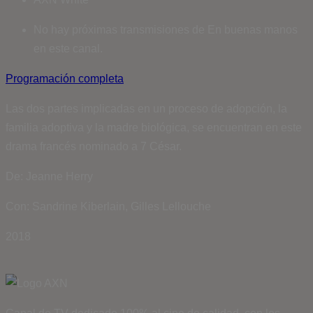
No hay próximas transmisiones de En buenas manos
en este canal.
Programación completa
Las dos partes implicadas en un proceso de adopción, la
familia adoptiva y la madre biológica, se encuentran en este
drama francés nominado a 7 César.
De: Jeanne Herry
Con: Sandrine Kiberlain, Gilles Lellouche
2018