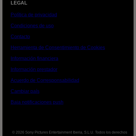
LEGAL
Política de privacidad
Condiciones de uso
Contacto
Herramienta de Consentimiento de Cookies
Información financiera
Información prestador
Acuerdo de Corresponsabilidad
Cambiar país
Baja notificaciones push
© 2026 Sony Pictures Entertainment Iberia, S.L.U. Todos los derechos