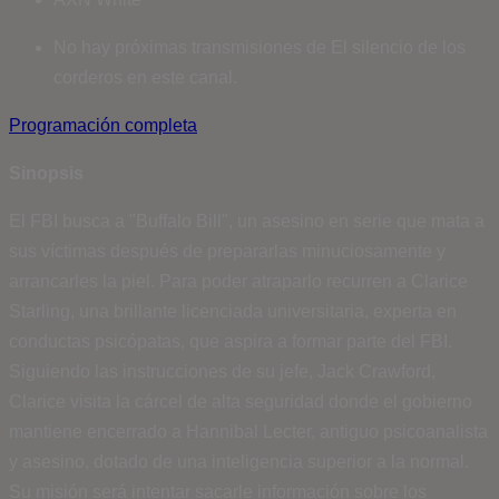
No hay próximas transmisiones de El silencio de los
corderos en este canal.
Programación completa
Sinopsis
El FBI busca a "Buffalo Bill", un asesino en serie que mata a
sus víctimas después de prepararlas minuciosamente y
arrancarles la piel. Para poder atraparlo recurren a Clarice
Starling, una brillante licenciada universitaria, experta en
conductas psicópatas, que aspira a formar parte del FBI.
Siguiendo las instrucciones de su jefe, Jack Crawford,
Clarice visita la cárcel de alta seguridad donde el gobierno
mantiene encerrado a Hannibal Lecter, antiguo psicoanalista
y asesino, dotado de una inteligencia superior a la normal.
Su misión será intentar sacarle información sobre los