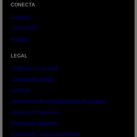
CONECTA
Contacto
Sobre AXN
Noticias
LEGAL
Política de privacidad
Condiciones de uso
Contacto
Herramienta de Consentimiento de Cookies
Información financiera
Información prestador
Acuerdo de Corresponsabilidad